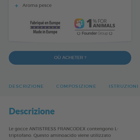
Aroma pesce
OÙ ACHETER ?
DESCRIZIONE
COMPOSIZIONE
ISTRUZIONI
Descrizione
Le gocce ANTISTRESS FRANCODEX contengono L-
triptofano. Questo aminoacido viene utilizzato