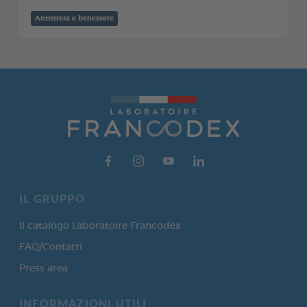
Antistress e benessere
IL GRUPPO
Il catalogo Laboratoire Francodex
FAQ/Contatti
Press area
INFORMAZIONI UTILI