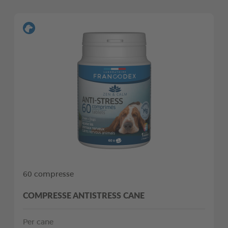
60 compresse
COMPRESSE ANTISTRESS CANE
Per cane