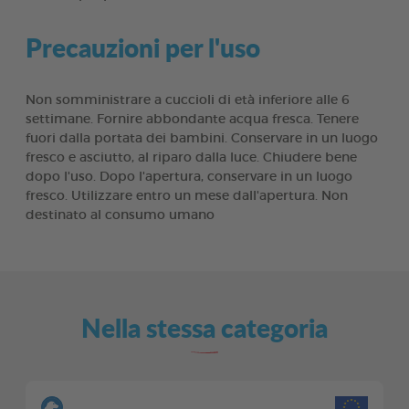
Precauzioni per l'uso
Non somministrare a cuccioli di età inferiore alle 6
settimane. Fornire abbondante acqua fresca. Tenere
fuori dalla portata dei bambini. Conservare in un luogo
fresco e asciutto, al riparo dalla luce. Chiudere bene
dopo l'uso. Dopo l'apertura, conservare in un luogo
fresco. Utilizzare entro un mese dall'apertura. Non
destinato al consumo umano
Nella stessa categoria