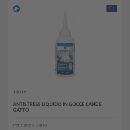
100 ml
ANTISTRESS LIQUIDO IN GOCCE CANE E
GATTO
Per Cane e Gatto