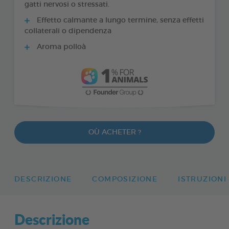
gatti nervosi o stressati.
Effetto calmante a lungo termine, senza effetti
collaterali o dipendenza
Aroma polloà
OÙ ACHETER ?
DESCRIZIONE
COMPOSIZIONE
ISTRUZIONI
Descrizione