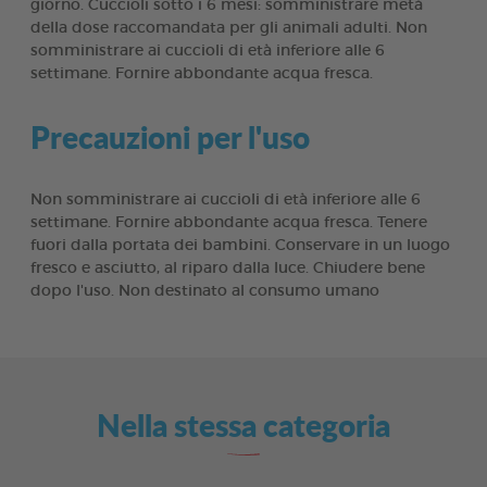
giorno. Cuccioli sotto i 6 mesi: somministrare metà
della dose raccomandata per gli animali adulti. Non
somministrare ai cuccioli di età inferiore alle 6
settimane. Fornire abbondante acqua fresca.
Precauzioni per l'uso
Non somministrare ai cuccioli di età inferiore alle 6
settimane. Fornire abbondante acqua fresca. Tenere
fuori dalla portata dei bambini. Conservare in un luogo
fresco e asciutto, al riparo dalla luce. Chiudere bene
dopo l'uso. Non destinato al consumo umano
Nella stessa categoria