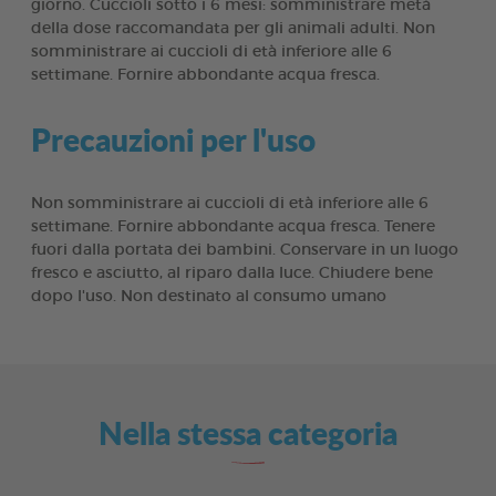
giorno. Cuccioli sotto i 6 mesi: somministrare metà
della dose raccomandata per gli animali adulti. Non
somministrare ai cuccioli di età inferiore alle 6
settimane. Fornire abbondante acqua fresca.
Precauzioni per l'uso
Non somministrare ai cuccioli di età inferiore alle 6
settimane. Fornire abbondante acqua fresca. Tenere
fuori dalla portata dei bambini. Conservare in un luogo
fresco e asciutto, al riparo dalla luce. Chiudere bene
dopo l'uso. Non destinato al consumo umano
Nella stessa categoria