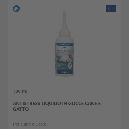
100 ml
ANTISTRESS LIQUIDO IN GOCCE CANE E
GATTO
Per Cane e Gatto