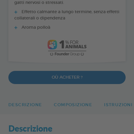
gatti nervosi o stressati.
Effetto calmante a lungo termine, senza effetti
collaterali o dipendenza
Aroma polloà
OÙ ACHETER ?
DESCRIZIONE
COMPOSIZIONE
ISTRUZIONI
Descrizione