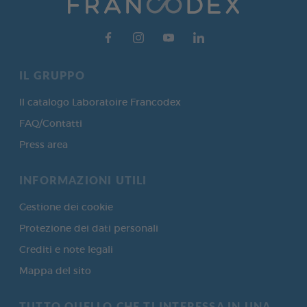
IL GRUPPO
Il catalogo Laboratoire Francodex
FAQ/Contatti
Press area
INFORMAZIONI UTILI
Gestione dei cookie
Protezione dei dati personali
Crediti e note legali
Mappa del sito
TUTTO QUELLO CHE TI INTERESSA IN UNA