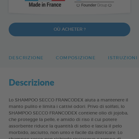
OÙ ACHETER ?
DESCRIZIONE
COMPOSIZIONE
ISTRUZIONI
Descrizione
Lo SHAMPOO SECCO FRANCODEX aiuta a mantenere il
manto pulito e limita i cattivi odori. Privo di solfati, lo
SHAMPOO SECCO FRANCODEX contiene olio di jojoba,
che protegge la pelle, e amido di riso il cui potere
assorbente riduce la quantità di sebo e lascia il pelo
morbido, asciutto, non unto e facile da districare. Lo