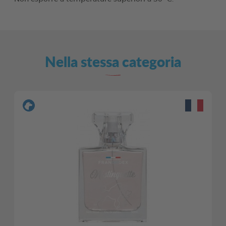
Nella stessa categoria