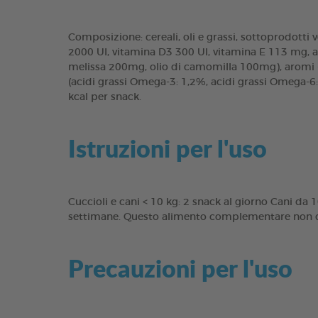
Composizione: cereali, oli e grassi, sottoprodotti v
2000 UI, vitamina D3 300 UI, vitamina E 113 mg, a
melissa 200mg, olio di camomilla 100mg), aromi - 
(acidi grassi Omega-3: 1,2%, acidi grassi Omega-6:
kcal per snack.
Istruzioni per l'uso
Cuccioli e cani < 10 kg: 2 snack al giorno Cani da 1
settimane. Questo alimento complementare non dev
Precauzioni per l'uso