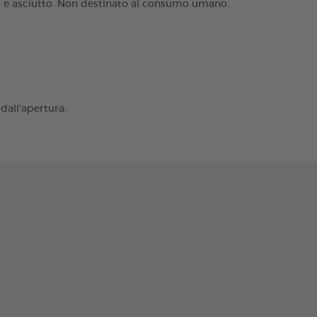
co e asciutto. Non destinato al consumo umano.
dall'apertura.