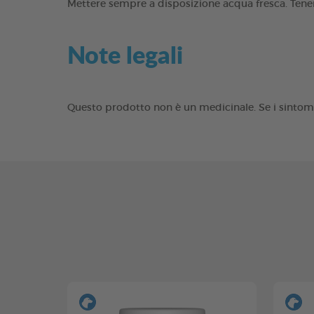
Mettere sempre a disposizione acqua fresca. Tener
Note legali
Questo prodotto non è un medicinale. Se i sintomi 