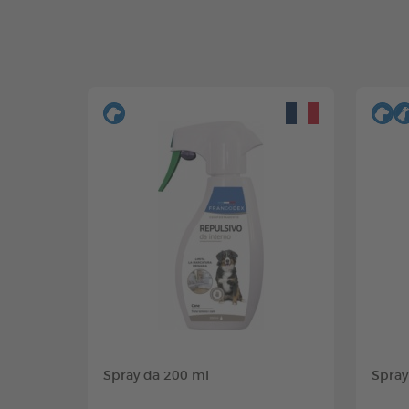
Spray da 200 ml
Spray