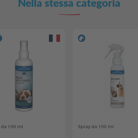
Nella stessa categoria
 da 100 ml
Spray da 100 ml