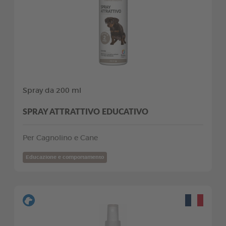
Spray da 200 ml
SPRAY ATTRATTIVO EDUCATIVO
Per Cagnolino e Cane
Educazione e comportamento