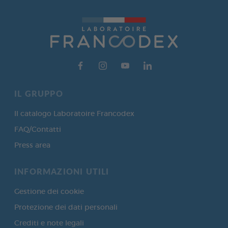
IL GRUPPO
Il catalogo Laboratoire Francodex
FAQ/Contatti
Press area
INFORMAZIONI UTILI
Gestione dei cookie
Protezione dei dati personali
Crediti e note legali