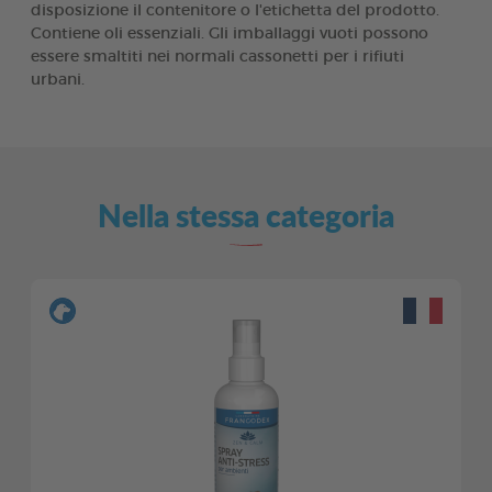
disposizione il contenitore o l'etichetta del prodotto.
Contiene oli essenziali. Gli imballaggi vuoti possono
essere smaltiti nei normali cassonetti per i rifiuti
urbani.
Nella stessa categoria