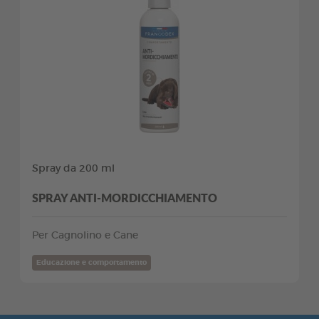
Spray da 200 ml
SPRAY ANTI-MORDICCHIAMENTO
Per Cagnolino e Cane
Educazione e comportamento