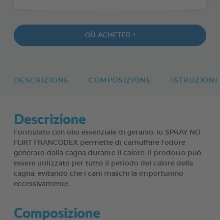
OÙ ACHETER ?
DESCRIZIONE
COMPOSIZIONE
ISTRUZIONI
Descrizione
Formulato con olio essenziale di geranio, lo SPRAY NO
FLIRT FRANCODEX permette di camuffare l'odore
generato dalla cagna durante il calore. Il prodotto può
essere utilizzato per tutto il periodo del calore della
cagna, evitando che i cani maschi la importunino
eccessivamente.
Composizione