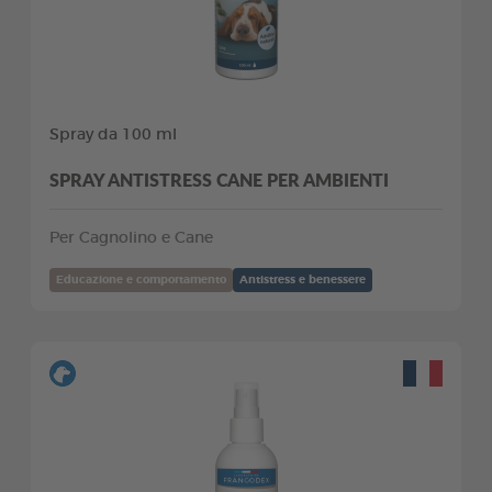
Spray da 100 ml
SPRAY ANTISTRESS CANE PER AMBIENTI
Per Cagnolino e Cane
Educazione e comportamento
Antistress e benessere