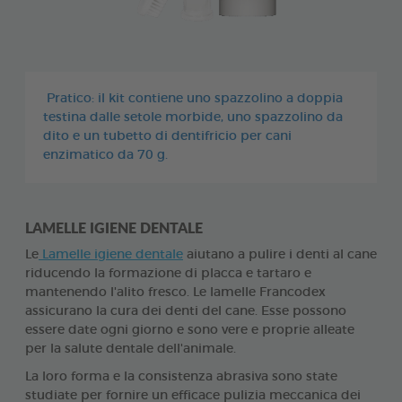
Pratico: il kit contiene uno spazzolino a doppia
testina dalle setole morbide, uno spazzolino da
dito e un tubetto di dentifricio per cani
enzimatico da 70 g.
LAMELLE IGIENE DENTALE
Le
Lamelle igiene dentale
aiutano a pulire i denti al cane
riducendo la formazione di placca e tartaro e
mantenendo l'alito fresco. Le lamelle Francodex
assicurano la cura dei denti del cane. Esse possono
essere date ogni giorno e sono vere e proprie alleate
per la salute dentale dell'animale.
La loro forma e la consistenza abrasiva sono state
studiate per fornire un efficace pulizia meccanica dei