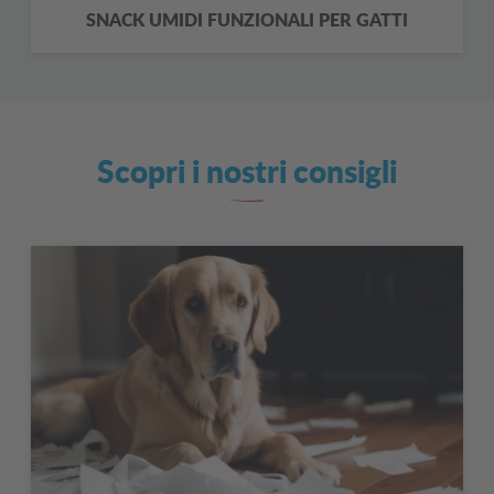
SNACK UMIDI FUNZIONALI PER GATTI
Scopri i nostri consigli