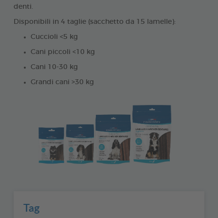
denti.
Disponibili in 4 taglie (sacchetto da 15 lamelle):
Cuccioli <5 kg
Cani piccoli <10 kg
Cani 10-30 kg
Grandi cani >30 kg
Tag