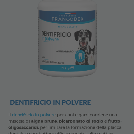
DENTIFRICIO IN POLVERE
Il
dentifricio in polvere
per cani e gatti contiene una
miscela di
alghe brune
,
bicarbonato di sodio
e
frutto-
oligosaccaridi
, per limitare la formazione della placca