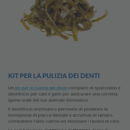
KIT PER LA PULIZIA DEI DENTI
Un
kit per la pulizia dei denti
completo di spazzolino e
dentifricio per cani e gatti per assicurare una corretta
igiene orale del tuo animale domestico.
Il dentifricio enzimatico permette di prevenire la
formazione di placca dentale e accumuli di tartaro,
combattere l'alito cattivo ed eliminare i residui di cibo.