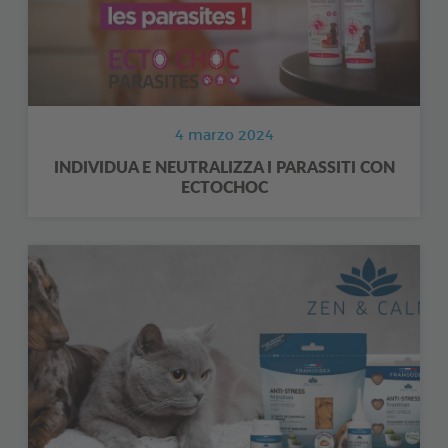
4 marzo 2024
INDIVIDUA E NEUTRALIZZA I PARASSITI CON
ECTOCHOC