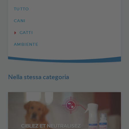
TUTTO
CANI
GATTI
AMBIENTE
Nella stessa categoria