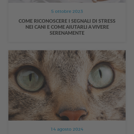
5 ottobre 2023
COME RICONOSCERE I SEGNALI DI STRESS
NEI CANI E COME AIUTARLI A VIVERE
SERENAMENTE
14 agosto 2024