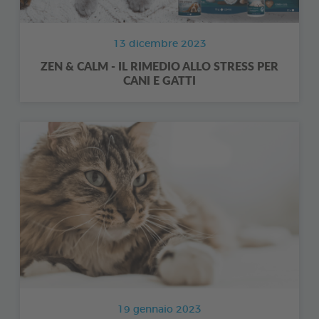
13 dicembre 2023
ZEN & CALM - IL RIMEDIO ALLO STRESS PER
CANI E GATTI
19 gennaio 2023