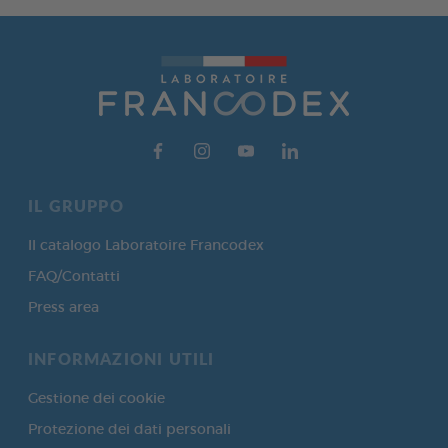
IL GRUPPO
Il catalogo Laboratoire Francodex
FAQ/Contatti
Press area
INFORMAZIONI UTILI
Gestione dei cookie
Protezione dei dati personali