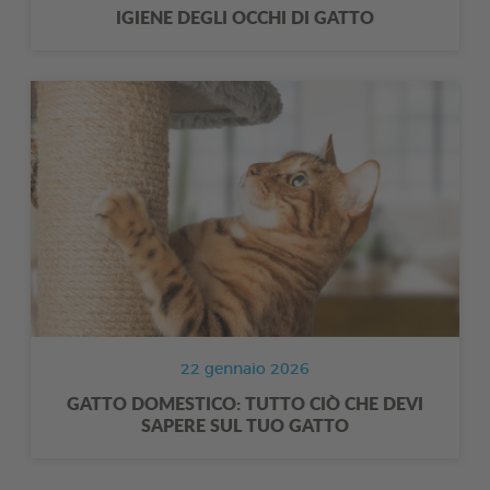
IGIENE DEGLI OCCHI DI GATTO
22 gennaio 2026
GATTO DOMESTICO: TUTTO CIÒ CHE DEVI
SAPERE SUL TUO GATTO