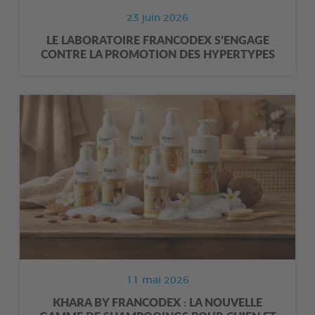
23 juin 2026
LE LABORATOIRE FRANCODEX S’ENGAGE
CONTRE LA PROMOTION DES HYPERTYPES
11 mai 2026
KHARA BY FRANCODEX : LA NOUVELLE