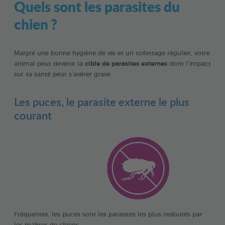
Quels sont les parasites du
chien ?
Malgré une bonne hygiène de vie et un toilettage régulier, votre
animal peut devenir la
cible de parasites externes
dont l’impact
sur sa santé peut s’avérer grave.
Les puces, le parasite externe le plus
courant
Fréquentes, les puces sont les parasites les plus redoutés par
les maîtres de chiens.