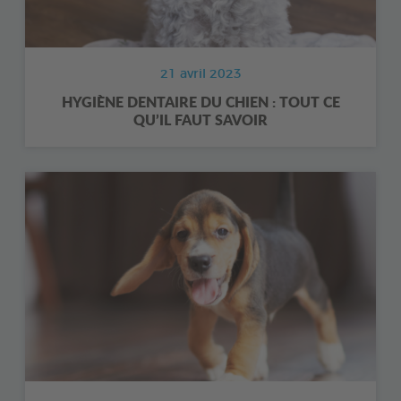
21 avril 2023
HYGIÈNE DENTAIRE DU CHIEN : TOUT CE
QU’IL FAUT SAVOIR