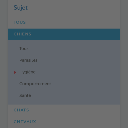
Sujet
TOUS
CHIENS
Tous
Parasites
Hygiène
Comportement
Santé
CHATS
CHEVAUX