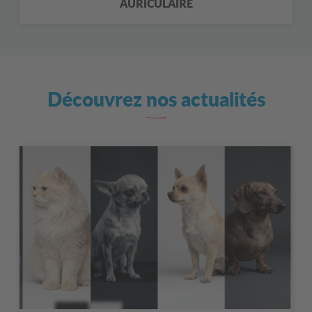
AURICULAIRE
Découvrez nos actualités