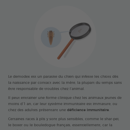
Le demodex est un parasite du chien qui infeste les chiots dès
la naissance par contact avec la mère, la plupart du temps sans
être responsable de troubles chez l’animal.
Il peut entrainer une forme clinique chez les animaux jeunes de
moins d’1 an, car leur système immunitaire est immature, ou
chez des adultes présentant une
déficience immunitaire
.
Certaines races à plis y sont plus sensibles, comme le shar-pei,
le boxer ou le bouledogue français, essentiellement, car la