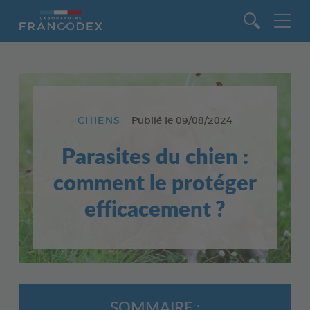
Aller au contenu
CHIENS
Publié le
09/08/2024
Parasites du chien :
comment le protéger
efficacement ?
SOMMAIRE :