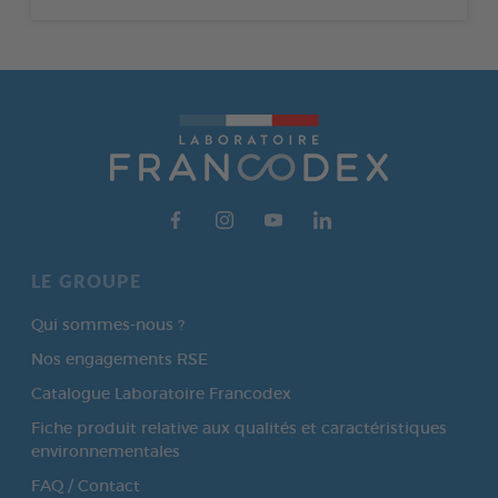
LE GROUPE
Qui sommes-nous ?
Nos engagements RSE
Catalogue Laboratoire Francodex
Fiche produit relative aux qualités et caractéristiques
environnementales
FAQ / Contact