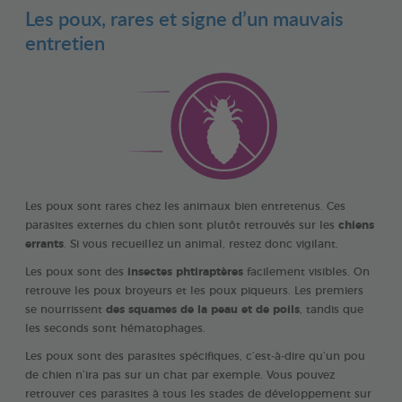
Les poux, rares et signe d’un mauvais
entretien
Les poux sont rares chez les animaux bien entretenus. Ces
parasites externes du chien sont plutôt retrouvés sur les
chiens
errants
. Si vous recueillez un animal, restez donc vigilant.
Les poux sont des
insectes phtiraptères
facilement visibles. On
retrouve les poux broyeurs et les poux piqueurs. Les premiers
se nourrissent
des squames de la peau et de poils
, tandis que
les seconds sont hématophages.
Les poux sont des parasites spécifiques, c’est-à-dire qu’un pou
de chien n’ira pas sur un chat par exemple. Vous pouvez
retrouver ces parasites à tous les stades de développement sur