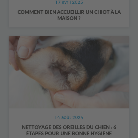
17 avril 2025
COMMENT BIEN ACCUEILLIR UN CHIOT À LA
MAISON ?
14 août 2024
NETTOYAGE DES OREILLES DU CHIEN : 6
ÉTAPES POUR UNE BONNE HYGIÈNE