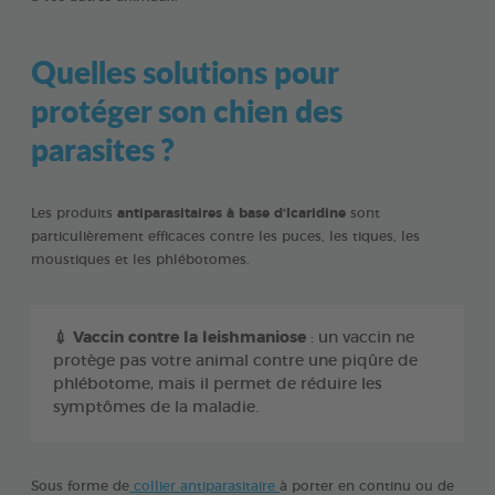
Quelles solutions pour
protéger son chien des
parasites ?
Les produits
antiparasitaires à base d’Icaridine
sont
particulièrement efficaces contre les puces, les tiques, les
moustiques et les phlébotomes.
💉
Vaccin contre la leishmaniose
: un vaccin ne
protège pas votre animal contre une piqûre de
phlébotome, mais il permet de réduire les
symptômes de la maladie.
Sous forme de
collier antiparasitaire
à porter en continu ou de