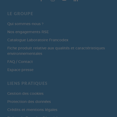
LE GROUPE
Qui sommes-nous ?
Nos engagements RSE
Catalogue Laboratoire Francodex
Fiche produit relative aux qualités et caractéristiques
environnementales
FAQ / Contact
Espace presse
LIENS PRATIQUES
Gestion des cookies
Protection des données
Crédits et mentions légales