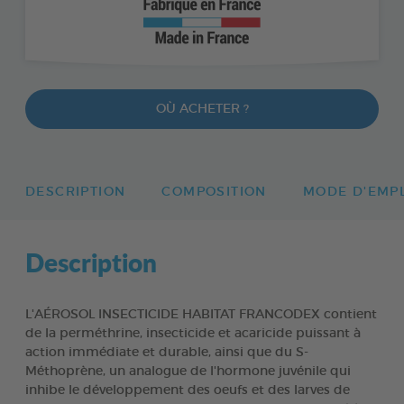
OÙ ACHETER ?
DESCRIPTION
COMPOSITION
MODE D'EMP
Description
L'AÉROSOL INSECTICIDE HABITAT FRANCODEX contient
de la perméthrine, insecticide et acaricide puissant à
action immédiate et durable, ainsi que du S-
Méthoprène, un analogue de l'hormone juvénile qui
inhibe le développement des oeufs et des larves de