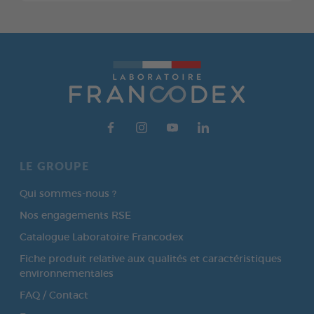
LE GROUPE
Qui sommes-nous ?
Nos engagements RSE
Catalogue Laboratoire Francodex
Fiche produit relative aux qualités et caractéristiques
environnementales
FAQ / Contact