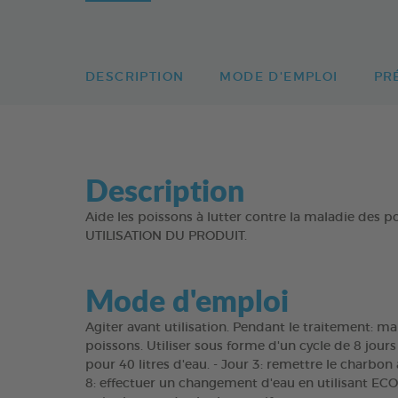
DESCRIPTION
MODE D'EMPLOI
PR
Description
Aide les poissons à lutter contre la maladie de
UTILISATION DU PRODUIT.
Mode d'emploi
Agiter avant utilisation. Pendant le traitement: ma
poissons. Utiliser sous forme d'un cycle de 8 jour
pour 40 litres d'eau. - Jour 3: remettre le charbon
8: effectuer un changement d'eau en utilisant ECO