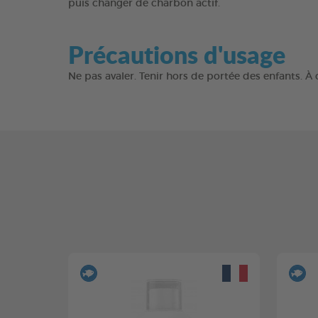
puis changer de charbon actif.
Précautions d'usage
Ne pas avaler. Tenir hors de portée des enfants. À 