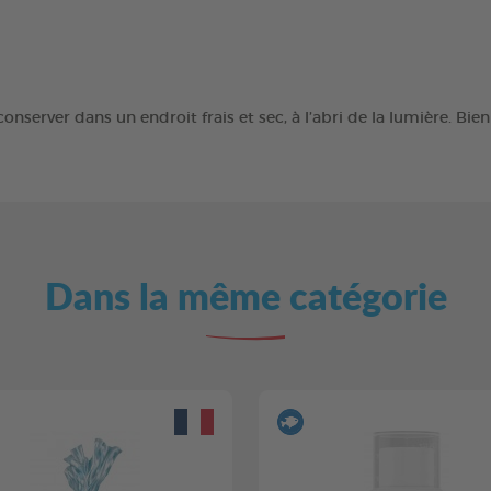
conserver dans un endroit frais et sec, à l’abri de la lumière. Bi
Dans la même catégorie