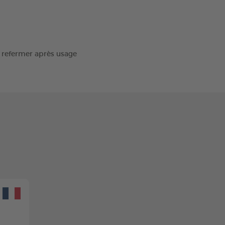
en refermer après usage