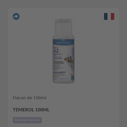
Flacon de 100ml
TEMEROL 100ML
Soin des Poissons