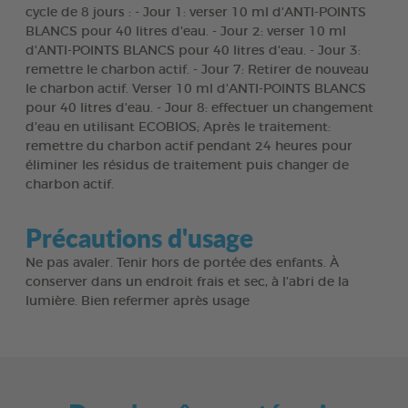
cycle de 8 jours : - Jour 1: verser 10 ml d'ANTI-POINTS
BLANCS pour 40 litres d'eau. - Jour 2: verser 10 ml
d'ANTI-POINTS BLANCS pour 40 litres d'eau. - Jour 3:
remettre le charbon actif. - Jour 7: Retirer de nouveau
le charbon actif. Verser 10 ml d'ANTI-POINTS BLANCS
pour 40 litres d'eau. - Jour 8: effectuer un changement
d'eau en utilisant ECOBIOS; Après le traitement:
remettre du charbon actif pendant 24 heures pour
éliminer les résidus de traitement puis changer de
charbon actif.
Précautions d'usage
Ne pas avaler. Tenir hors de portée des enfants. À
conserver dans un endroit frais et sec, à l’abri de la
lumière. Bien refermer après usage