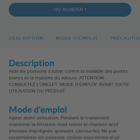
OÙ ACHETER ?
DESCRIPTION
MODE D'EMPLOI
PRÉCAUTIO
Description
Aide les poissons à lutter contre la maladie des points
blancs et la maladie du velours. ATTENTION :
CONSULTEZ L'ONGLET "MODE D'EMPLOI" AVANT TOUTE
UTILISATION DU PRODUIT.
Mode d'emploi
Agiter avant utilisation. Pendant le traitement:
maintenir la filtration mais retirer le charbon actif
(mousse imprégnée, granules, cartouche). Ne pas
suralimenter les poissons. Utiliser sous forme d'un