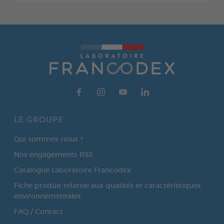
LE GROUPE
Qui sommes-nous ?
Nos engagements RSE
Catalogue Laboratoire Francodex
Fiche produit relative aux qualités et caractéristiques
environnementales
FAQ / Contact