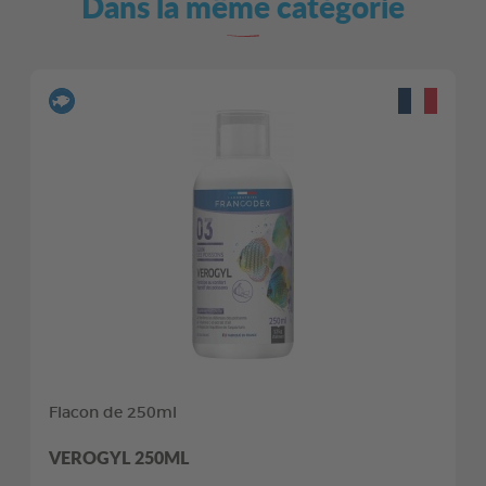
Dans la même catégorie
Flacon de 250ml
VEROGYL 250ML