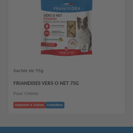
Sachet de 75g
FRIANDISES VERS O NET 75G
Pour Chiens
Digestion & Transit
Friandises