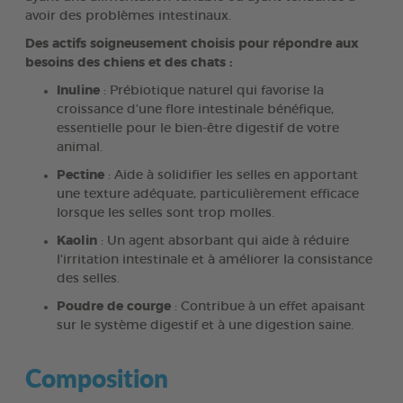
avoir des problèmes intestinaux.
Des actifs soigneusement choisis pour répondre aux
besoins des chiens et des chats :
Inuline
: Prébiotique naturel qui favorise la
croissance d’une flore intestinale bénéfique,
essentielle pour le bien-être digestif de votre
animal.
Pectine
: Aide à solidifier les selles en apportant
une texture adéquate, particulièrement efficace
lorsque les selles sont trop molles.
Kaolin
: Un agent absorbant qui aide à réduire
l'irritation intestinale et à améliorer la consistance
des selles.
Poudre de courge
: Contribue à un effet apaisant
sur le système digestif et à une digestion saine.
Composition