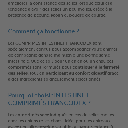
améliorer la consistance des selles lorsque celui-ci a
tendance à avoir des selles un peu molles, grâce à la
présence de pectine, kaolin et poudre de courge.
Comment ça fonctionne ?
Les COMPRIMÉS INTESTINET FRANCODEX sont
spécialement conçus pour accompagner votre animal
de compagnie dans le maintien d’une bonne santé
intestinale. Que ce soit pour un chien ou un chat, ces
comprimés sont formulés pour
contribuer à la fermeté
des selles
, tout en
participant au confort digestif
grâce
à des ingrédients soigneusement sélectionnés.
Pourquoi choisir INTESTINET
COMPRIMÉS FRANCODEX ?
Les comprimés sont indiqués en cas de selles molles
chez les chiens et les chats. Idéal pour les animaux
ayant une alimentation variable ou ayant tendance à