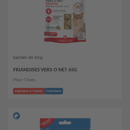
Sachet de 65g
FRIANDISES VERS O NET 65G
Pour Chats
Digestion & Transit
Friandises