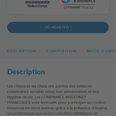
OÙ ACHETER ?
DESCRIPTION
COMPOSITION
MODE D'EMP
Description
Les chiens et les chats ont parfois des selles de
consistance variable selon leur alimentation et leur
hygiène de vie. Les COMPRIMÉS INTESTINET
FRANCODEX sont formulés pour participer au confort
intestinal de votre animal, grâce à la présence d'inuline,
un prébiotique qui nourrit une flore bénéfique, et