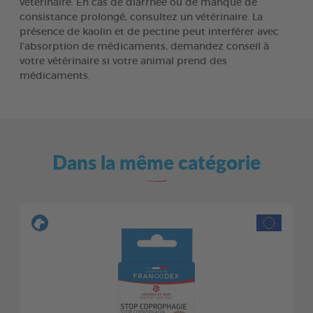
vétérinaire. En cas de diarrhée ou de manque de
consistance prolongé, consultez un vétérinaire. La
présence de kaolin et de pectine peut interférer avec
l’absorption de médicaments, demandez conseil à
votre vétérinaire si votre animal prend des
médicaments.
Dans la même catégorie