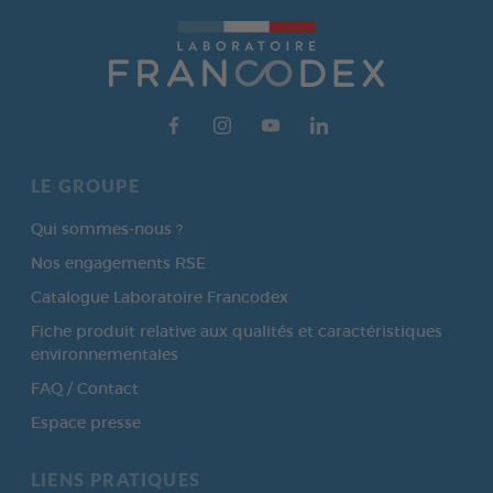
LE GROUPE
Qui sommes-nous ?
Nos engagements RSE
Catalogue Laboratoire Francodex
Fiche produit relative aux qualités et caractéristiques
environnementales
FAQ / Contact
Espace presse
LIENS PRATIQUES