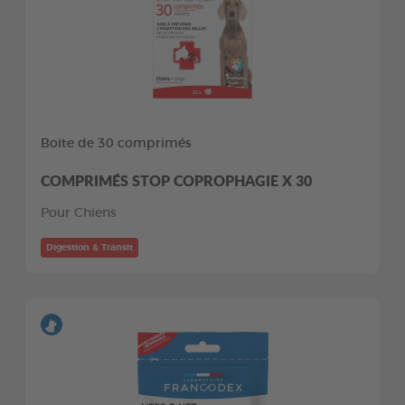
Boite de 30 comprimés
COMPRIMÉS STOP COPROPHAGIE X 30
Pour Chiens
Digestion & Transit