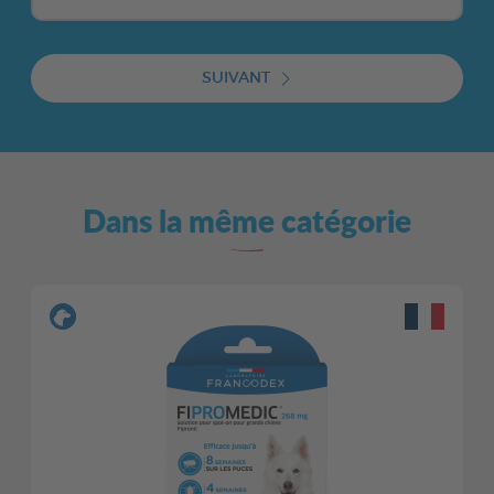
SUIVANT
Dans la même catégorie