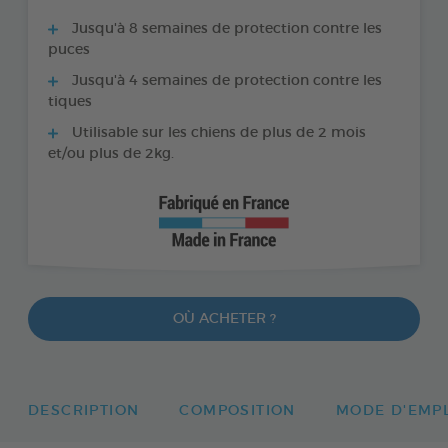
Jusqu'à 8 semaines de protection contre les
puces
Jusqu'à 4 semaines de protection contre les
tiques
Utilisable sur les chiens de plus de 2 mois
et/ou plus de 2kg.
OÙ ACHETER ?
DESCRIPTION
COMPOSITION
MODE D'EMP