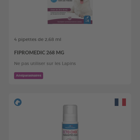
4 pipettes de 2,68 ml
FIPROMEDIC 268 MG
Ne pas utiliser sur les Lapins
Antiparasitaires