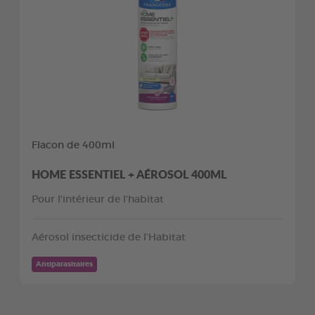
Flacon de 400ml
HOME ESSENTIEL + AÉROSOL 400ML
Pour l'intérieur de l'habitat
Aérosol insecticide de l'Habitat
Antiparasitaires