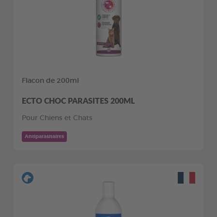
Flacon de 200ml
ECTO CHOC PARASITES 200ML
Pour Chiens et Chats
Antiparasitaires