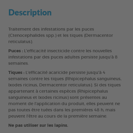
Description
Traitement des infestations par les puces
(Ctenocephalides spp.) et les tiques (Dermacentor
reticulatus).
Puces :
L'efficacité insecticide contre les nouvelles
infestations par des puces adultes persiste jusqu'à 8
semaines.
Tiques :
L'efficacité acaricide persiste jusqu'à 4
semaines contre les tiques (Rhipicephalus sanguineus,
Ixodes ricinus, Dermacentor reticulatus). Si des tiques
appartenant à certaines espèces (Rhipicephalus
sanguineus et Ixodes ricinus) sont présentes au
moment de l'application du produit, elles peuvent ne
pas toutes être tuées dans les premières 48 h, mais
peuvent l'être au cours de la première semaine.
Ne pas utiliser sur les lapins.