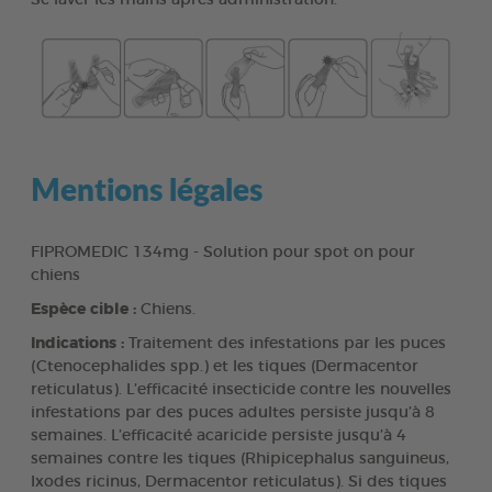
Mentions légales
FIPROMEDIC 134mg - Solution pour spot on pour
chiens
Espèce cible :
Chiens.
Indications :
Traitement des infestations par les puces
(Ctenocephalides spp.) et les tiques (Dermacentor
reticulatus). L’efficacité insecticide contre les nouvelles
infestations par des puces adultes persiste jusqu’à 8
semaines. L’efficacité acaricide persiste jusqu’à 4
semaines contre les tiques (Rhipicephalus sanguineus,
Ixodes ricinus, Dermacentor reticulatus). Si des tiques