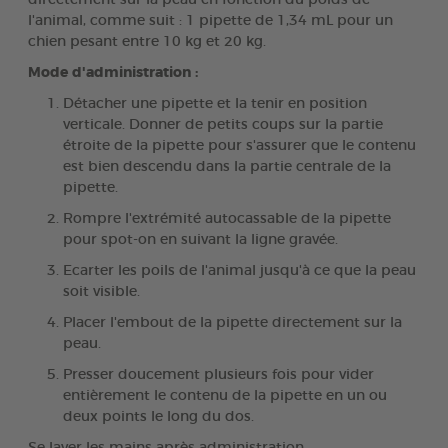
l'animal, comme suit : 1 pipette de 1,34 mL pour un
chien pesant entre 10 kg et 20 kg.
Mode d'administration :
Détacher une pipette et la tenir en position
verticale. Donner de petits coups sur la partie
étroite de la pipette pour s'assurer que le contenu
est bien descendu dans la partie centrale de la
pipette.
Rompre l'extrémité autocassable de la pipette
pour spot-on en suivant la ligne gravée.
Ecarter les poils de l'animal jusqu'à ce que la peau
soit visible.
Placer l'embout de la pipette directement sur la
peau.
Presser doucement plusieurs fois pour vider
entièrement le contenu de la pipette en un ou
deux points le long du dos.
Se laver les mains après administration.