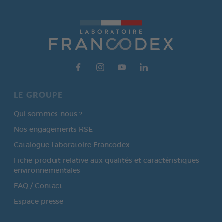
LE GROUPE
Qui sommes-nous ?
Nos engagements RSE
Catalogue Laboratoire Francodex
Fiche produit relative aux qualités et caractéristiques
environnementales
FAQ / Contact
Espace presse