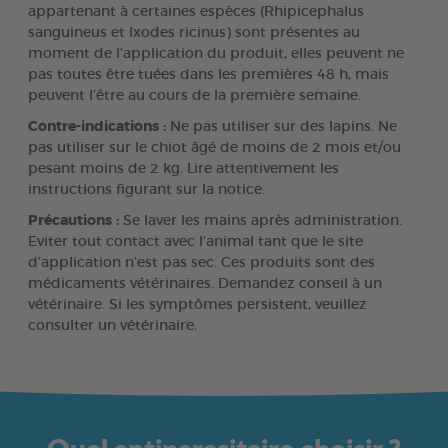
appartenant à certaines espèces (Rhipicephalus
sanguineus et Ixodes ricinus) sont présentes au
moment de l’application du produit, elles peuvent ne
pas toutes être tuées dans les premières 48 h, mais
peuvent l’être au cours de la première semaine.
Contre-indications :
Ne pas utiliser sur des lapins. Ne
pas utiliser sur le chiot âgé de moins de 2 mois et/ou
pesant moins de 2 kg. Lire attentivement les
instructions figurant sur la notice.
Précautions :
Se laver les mains après administration.
Eviter tout contact avec l’animal tant que le site
d’application n’est pas sec. Ces produits sont des
médicaments vétérinaires. Demandez conseil à un
vétérinaire. Si les symptômes persistent, veuillez
consulter un vétérinaire.