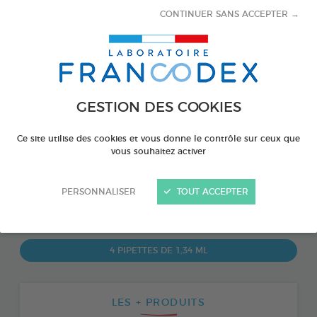
CONTINUER SANS ACCEPTER →
GESTION DES COOKIES
Ce site utilise des cookies et vous donne le contrôle sur ceux que
vous souhaitez activer
PERSONNALISER
TOUT ACCEPTER
PRODUIT DISPONIBLE AUSSI EN :
4 PIPETTES DE 1,34 ML
LES + PRODUITS