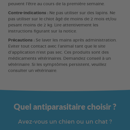
peuvent l’être au cours de la première semaine.
Contre-indications :
Ne pas utiliser sur des lapins. Ne
pas utiliser sur le chiot âgé de moins de 2 mois et/ou
pesant moins de 2 kg. Lire attentivement les
instructions figurant sur la notice.
Précautions :
Se laver les mains après administration.
Eviter tout contact avec l’animal tant que le site
d’application n’est pas sec. Ces produits sont des
médicaments vétérinaires. Demandez conseil à un
vétérinaire. Si les symptômes persistent, veuillez
consulter un vétérinaire.
Quel antiparasitaire choisir ?
Avez-vous un chien ou un chat ?