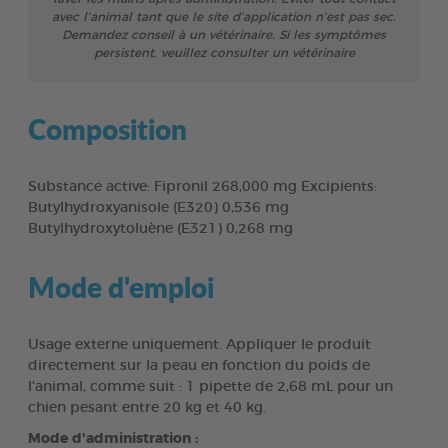
avec l’animal tant que le site d’application n’est pas sec.
Demandez conseil à un vétérinaire. Si les symptômes
persistent, veuillez consulter un vétérinaire
Composition
Substance active: Fipronil 268,000 mg Excipients:
Butylhydroxyanisole (E320) 0,536 mg
Butylhydroxytoluène (E321) 0,268 mg
Mode d'emploi
Usage externe uniquement. Appliquer le produit
directement sur la peau en fonction du poids de
l'animal, comme suit : 1 pipette de 2,68 mL pour un
chien pesant entre 20 kg et 40 kg.
Mode d'administration :