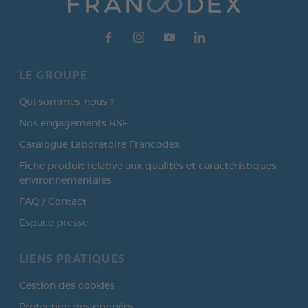
LE GROUPE
Qui sommes-nous ?
Nos engagements RSE
Catalogue Laboratoire Francodex
Fiche produit relative aux qualités et caractéristiques
environnementales
FAQ / Contact
Espace presse
LIENS PRATIQUES
Gestion des cookies
Protection des données