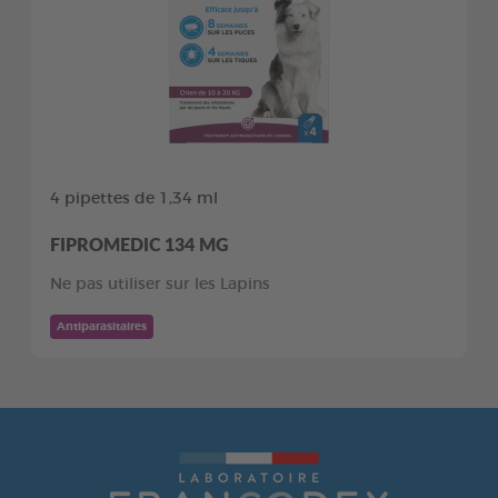
4 pipettes de 1,34 ml
FIPROMEDIC 134 MG
Ne pas utiliser sur les Lapins
Antiparasitaires