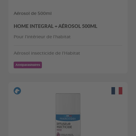
Aérosol de 500ml
HOME INTEGRAL + AÉROSOL 500ML
Pour l'intérieur de l'habitat
Aérosol insecticide de l'Habitat
Antiparasitaires