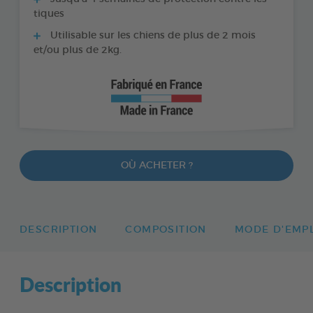
tiques
Utilisable sur les chiens de plus de 2 mois
et/ou plus de 2kg.
OÙ ACHETER ?
DESCRIPTION
COMPOSITION
MODE D'EMP
Description