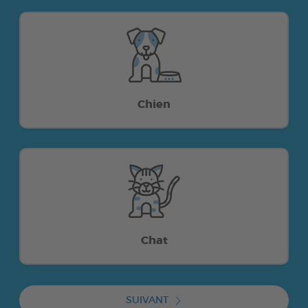
Chien
Chat
SUIVANT