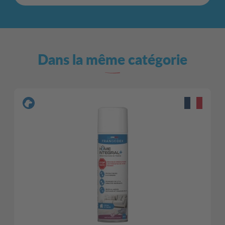
Dans la même catégorie