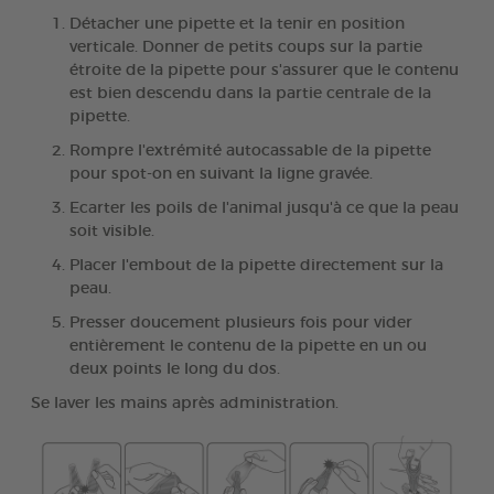
Détacher une pipette et la tenir en position
verticale. Donner de petits coups sur la partie
étroite de la pipette pour s'assurer que le contenu
est bien descendu dans la partie centrale de la
pipette.
Rompre l'extrémité autocassable de la pipette
pour spot-on en suivant la ligne gravée.
Ecarter les poils de l'animal jusqu'à ce que la peau
soit visible.
Placer l'embout de la pipette directement sur la
peau.
Presser doucement plusieurs fois pour vider
entièrement le contenu de la pipette en un ou
deux points le long du dos.
Se laver les mains après administration.