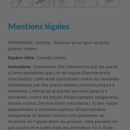
Mentions légales
FIPROMEDIC 268mg - Solution pour spot on pour
grands chiens
Espèce cible :
Grands chiens.
Indications :
Traitement des infestations par les puces
(Ctenocephalides spp.) et les tiques (Dermacentor
reticulatus). L’efficacité insecticide contre les nouvelles
infestations par des puces adultes persiste jusqu’à 8
semaines. L’efficacité acaricide persiste jusqu’à 4
semaines contre les tiques (Rhipicephalus sanguineus,
Ixodes ricinus, Dermacentor reticulatus). Si des tiques
appartenant à certaines espèces (Rhipicephalus
sanguineus et Ixodes ricinus) sont présentes au
moment de l’application du produit, elles peuvent ne
pas toutes être tuées dans les premières 48 h, mais