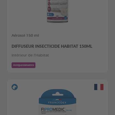
Aérosol 150 ml
DIFFUSEUR INSECTICIDE HABITAT 150ML
Intérieur de l'Habitat
Antiparasitaires