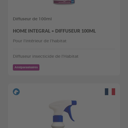
Diffuseur de 100ml
HOME INTEGRAL + DIFFUSEUR 100ML
Pour l'intérieur de l'habitat
Diffuseur insecticide de l'Habitat
Antiparasitaires