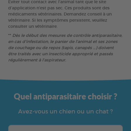
Eviter tout contact avec l’animal tant que le site
d’application n’est pas sec. Ces produits sont des
médicaments vétérinaires. Demandez conseil à un
vétérinaire. Si les symptômes persistent, veuillez
consulter un vétérinaire.
**
Dès le début des mesures de contrôle antiparasitaire,
en cas d'infestation, le panier de l'animal et ses zones
de couchage ou de repos (tapis, canapés …) doivent
être traités avec un insecticide approprié et passés
régulièrement à l’aspirateur.
Quel antiparasitaire choisir ?
Avez-vous un chien ou un chat ?