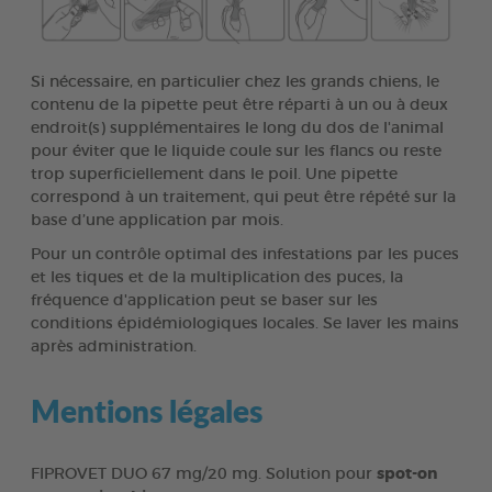
Si nécessaire, en particulier chez les grands chiens, le
contenu de la pipette peut être réparti à un ou à deux
endroit(s) supplémentaires le long du dos de l'animal
pour éviter que le liquide coule sur les flancs ou reste
trop superficiellement dans le poil. Une pipette
correspond à un traitement, qui peut être répété sur la
base d’une application par mois.
Pour un contrôle optimal des infestations par les puces
et les tiques et de la multiplication des puces, la
fréquence d'application peut se baser sur les
conditions épidémiologiques locales. Se laver les mains
après administration.
Mentions légales
FIPROVET DUO 67 mg/20 mg. Solution pour
spot-on