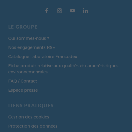
LE GROUPE
Qui sommes-nous ?
Nos engagements RSE
Catalogue Laboratoire Francodex
Fiche produit relative aux qualités et caractéristiques
environnementales
FAQ / Contact
Espace presse
LIENS PRATIQUES
Gestion des cookies
Protection des données