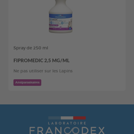
Spray de 250 ml
FIPROMEDIC 2,5 MG/ML
Ne pas utiliser sur les Lapins
Antiparasitaires