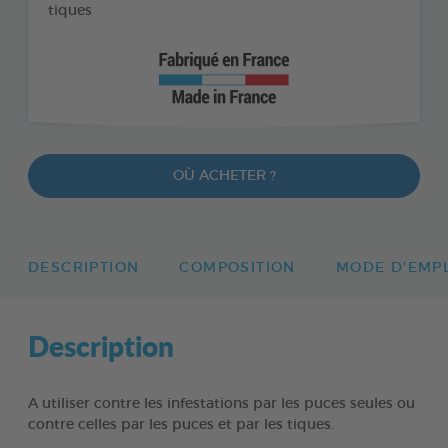
tiques
OÙ ACHETER ?
DESCRIPTION
COMPOSITION
MODE D'EMP
Description
A utiliser contre les infestations par les puces seules ou
contre celles par les puces et par les tiques.