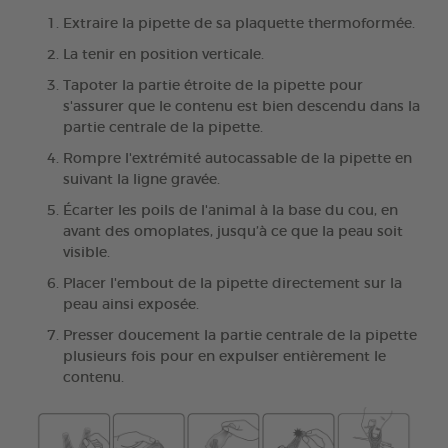
Extraire la pipette de sa plaquette thermoformée.
La tenir en position verticale.
Tapoter la partie étroite de la pipette pour
s'assurer que le contenu est bien descendu dans la
partie centrale de la pipette.
Rompre l'extrémité autocassable de la pipette en
suivant la ligne gravée.
Écarter les poils de l'animal à la base du cou, en
avant des omoplates, jusqu’à ce que la peau soit
visible.
Placer l'embout de la pipette directement sur la
peau ainsi exposée.
Presser doucement la partie centrale de la pipette
plusieurs fois pour en expulser entièrement le
contenu.