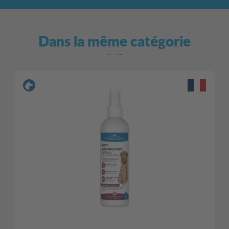
Dans la même catégorie