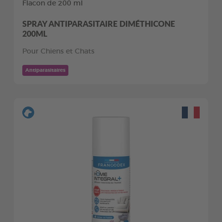
Flacon de 200 ml
SPRAY ANTIPARASITAIRE DIMÉTHICONE
200ML
Pour Chiens et Chats
Antiparasitaires