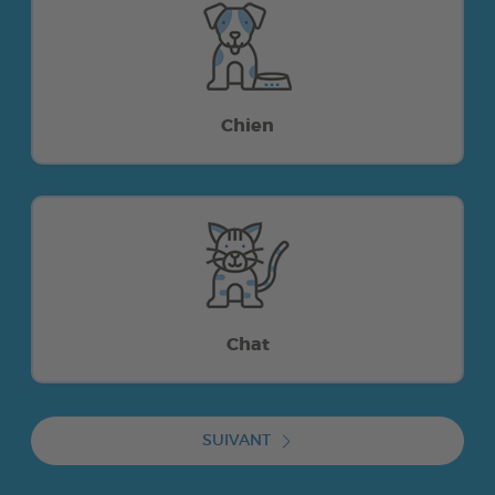
Chien
Chat
SUIVANT