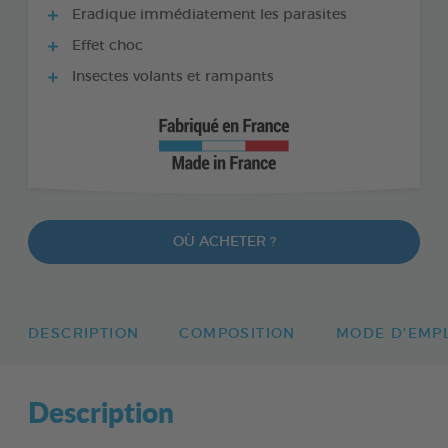
Eradique immédiatement les parasites
Effet choc
Insectes volants et rampants
OÙ ACHETER ?
DESCRIPTION
COMPOSITION
MODE D'EMP
Description