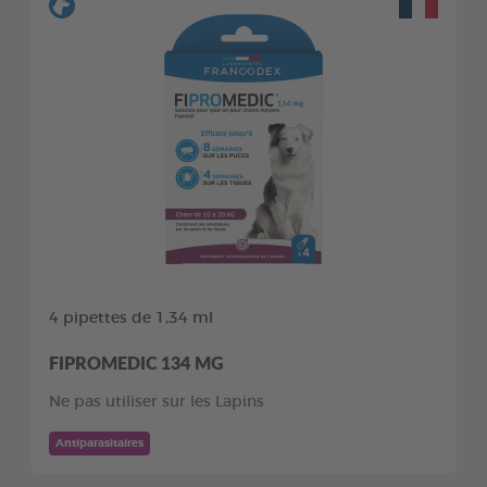
4 pipettes de 1,34 ml
FIPROMEDIC 134 MG
Ne pas utiliser sur les Lapins
Antiparasitaires