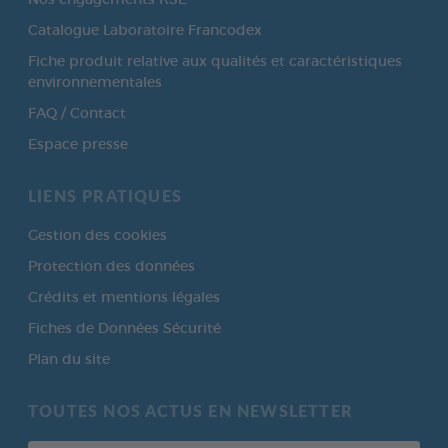
Catalogue Laboratoire Francodex
Fiche produit relative aux qualités et caractéristiques
environnementales
FAQ / Contact
Espace presse
LIENS PRATIQUES
Gestion des cookies
Protection des données
Crédits et mentions légales
Fiches de Données Sécurité
Plan du site
TOUTES NOS ACTUS EN NEWSLETTER