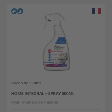
Flacon de 500ml
HOME INTEGRAL + SPRAY 500ML
Pour l'intérieur de l'habitat