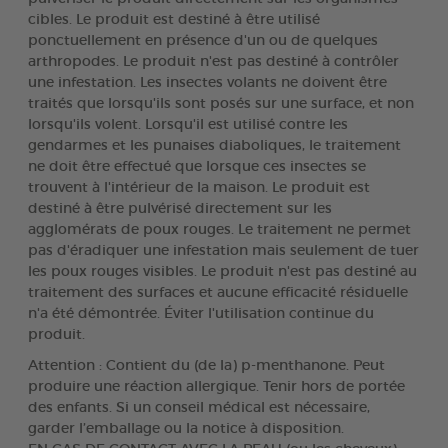
cibles. Le produit est destiné à être utilisé
ponctuellement en présence d'un ou de quelques
arthropodes. Le produit n'est pas destiné à contrôler
une infestation. Les insectes volants ne doivent être
traités que lorsqu'ils sont posés sur une surface, et non
lorsqu'ils volent. Lorsqu'il est utilisé contre les
gendarmes et les punaises diaboliques, le traitement
ne doit être effectué que lorsque ces insectes se
trouvent à l'intérieur de la maison. Le produit est
destiné à être pulvérisé directement sur les
agglomérats de poux rouges. Le traitement ne permet
pas d'éradiquer une infestation mais seulement de tuer
les poux rouges visibles. Le produit n'est pas destiné au
traitement des surfaces et aucune efficacité résiduelle
n'a été démontrée. Éviter l'utilisation continue du
produit.
Attention : Contient du (de la) p-menthanone. Peut
produire une réaction allergique. Tenir hors de portée
des enfants. Si un conseil médical est nécessaire,
garder l’emballage ou la notice à disposition.