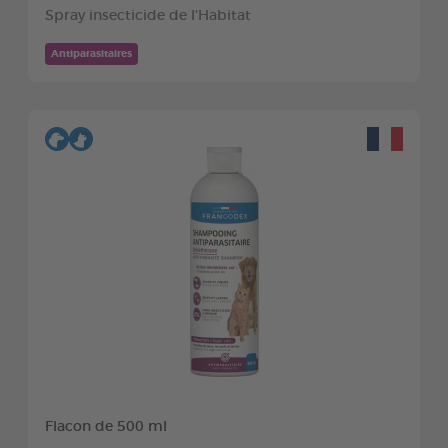
Spray insecticide de l'Habitat
Antiparasitaires
Flacon de 500 ml