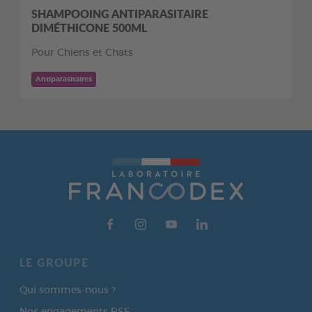
SHAMPOOING ANTIPARASITAIRE
DIMÉTHICONE 500ML
Pour Chiens et Chats
Antiparasitaires
LE GROUPE
Qui sommes-nous ?
Nos engagements RSE