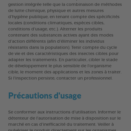
gestion intégrée telle que la combinaison de méthodes
de lutte chimique, physique et autres mesures
d’hygiène publique, en tenant compte des spécificités
locales (conditions climatiques, espèces cibles,
conditions d'usage, etc.). Alterner les produits
contenant des substances actives ayant des modes
d’action différents (afin d’éliminer les individus
résistants dans la population). Tenir compte du cycle
de vie et des caractéristiques des insectes cibles pour
adapter les traitements. En particulier, cibler le stade
de développement le plus sensible de l'organisme
cible, le moment des applications et les zones à traiter.
Si l’inspection persiste, contacter un professionnel.
Précautions d'usage
Se conformer aux instructions d’utilisation. Informer le
détenteur de l’autorisation de mise à disposition sur le
marché en cas d’inefficacité du traitement. Veiller à
pulvériser le produit directement sur les organismes