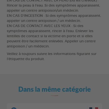
EN CAS DE CONTACT AVEC LA PEAU (ou les cheveux) :
Rincer la peau à l’eau. Si des symptômes apparaissent,
appeler un centre antipoison/un médecin.
EN CAS D'INGESTION : Si des symptômes apparaissent,
appeler un centre antipoison / un médecin.
EN CAS DE CONTACT AVEC LES YEUX : Si des
symptômes apparaissent, rincer à l’eau. Enlever les
lentilles de contact si la victime en porte et si elles
peuvent être facilement enlevées. Appeler un centre
antipoison / un médecin.
Veillez à toujours suivre les informations figurant sur
l’étiquette du produit.
Dans la même catégorie