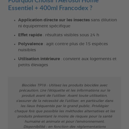
Essentiel + 400ml Francodex ?
Application directe sur les insectes
sans dilution
ni équipement spécifique
Effet rapide
: résultats visibles sous 24 h
Polyvalence
: agit contre plus de 15 espèces
nuisibles
Utilisation intérieure
: convient aux logements et
petits élevages
Biocides TP18 : Utilisez les produits biocides avec
précaution. Lire l'étiquette et les informations sur le
produit avant de l'utiliser. Avant toute utilisation,
s'assurer de la nécessité de l'utiliser, en particulier dans
les lieux fréquentés par le grand public. Privilégier
chaque fois que possible les méthodes alternatives et les
produits présentant le moins de risques pour la santé
humaine et animale et pour l'environnement.
Disponibilité : en fonction des réglementations