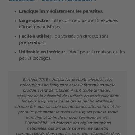
Eradique immédiatement les parasites.
Large spectre
: lutte contre plus de 15 espèces
d’insectes nuisibles.
Facile à utiliser
: pulvérisation directe sans
préparation.
Utilisable en intérieur
: idéal pour la maison ou les
petits élevages.
Biocides TP18 : Utilisez les produits biocides avec
précaution. Lire l'étiquette et les informations sur le
produit avant de l'utiliser. Avant toute utilisation,
s'assurer de la nécessité de l'utiliser, en particulier dans
les lieux fréquentés par le grand public. Privilégier
chaque fois que possible les méthodes alternatives et les
produits présentant le moins de risques pour la santé
humaine et animale et pour l'environnement.
Disponibilité : en fonction des réglementations
nationales, ces produits peuvent ne pas être
commercialisés dans tous les pays. Non disponible dans