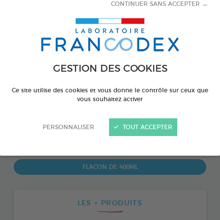
CONTINUER SANS ACCEPTER →
GESTION DES COOKIES
Ce site utilise des cookies et vous donne le contrôle sur ceux que
vous souhaitez activer
PERSONNALISER
TOUT ACCEPTER
PRODUIT DISPONIBLE AUSSI EN :
FLACON DE 400ML
LES + PRODUITS