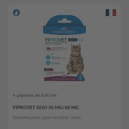
4 pipettes de 0,50 ml
FIPROVET DUO 50 MG/60 MG
Solution pour spot-on pour chats