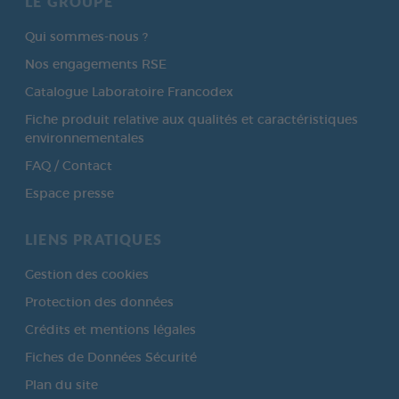
LE GROUPE
Qui sommes-nous ?
Nos engagements RSE
Catalogue Laboratoire Francodex
Fiche produit relative aux qualités et caractéristiques
environnementales
FAQ / Contact
Espace presse
LIENS PRATIQUES
Gestion des cookies
Protection des données
Crédits et mentions légales
Fiches de Données Sécurité
Plan du site