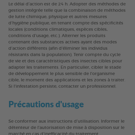
Le délai d’action est de 24 h. Adopter des méthodes de
gestion intégrée telle que la combinaison de méthodes
de lutte chimique, physique et autres mesures
d’hygiène publique, en tenant compte des spécificités
locales (conditions climatiques, espèces cibles,
conditions d'usage, etc.). Alterner les produits
contenant des substances actives ayant des modes
d’action différents (afin d’éliminer les individus
résistants dans la population). Tenir compte du cycle
de vie et des caractéristiques des insectes cibles pour
adapter les traitements. En particulier, cibler le stade
de développement le plus sensible de l'organisme
cible, le moment des applications et les zones à traiter.
Si l'infestation persiste, contacter un professionnel.
Précautions d'usage
Se conformer aux instructions d’utilisation. Informer le
détenteur de l’autorisation de mise à disposition sur le
marché en cas d’inefficacité du traitement.