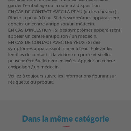
garder l’emballage ou la notice à disposition.
EN CAS DE CONTACT AVEC LA PEAU (ou les cheveux) :
Rincer la peau à l’eau. Si des symptômes apparaissent,
appeler un centre antipoison/un médecin.
EN CAS D'INGESTION : Si des symptômes apparaissent,
appeler un centre antipoison / un médecin.
EN CAS DE CONTACT AVEC LES YEUX : Si des
symptômes apparaissent, rincer à l’eau. Enlever les
lentilles de contact si la victime en porte et si elles
peuvent être facilement enlevées. Appeler un centre
antipoison / un médecin.
Veillez à toujours suivre les informations figurant sur
l’étiquette du produit.
Dans la même catégorie