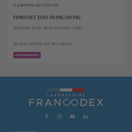
2 pipettes de 0,50 ml
FIPROVET DUO 50 MG/60 MG
Solution pour spot-on pour chats
Ne pas utiliser sur les Lapins
Antiparasitaires