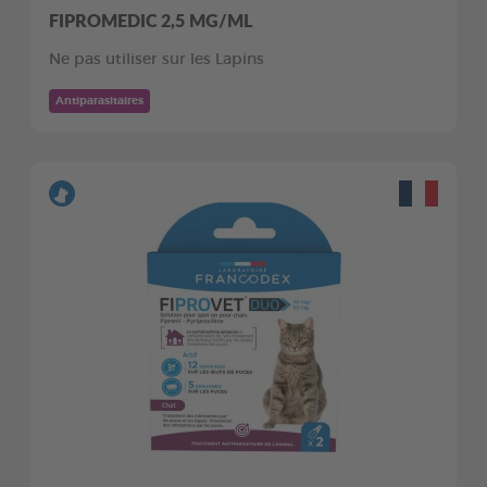
FIPROMEDIC 2,5 MG/ML
Ne pas utiliser sur les Lapins
Antiparasitaires