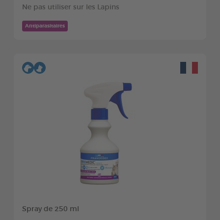
Ne pas utiliser sur les Lapins
Antiparasitaires
Spray de 250 ml