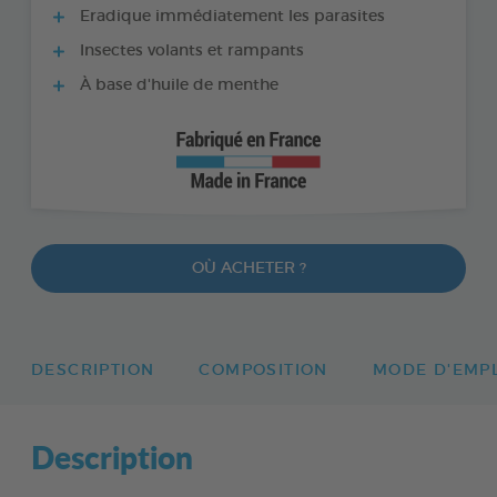
Eradique immédiatement les parasites
Insectes volants et rampants
À base d'huile de menthe
OÙ ACHETER ?
DESCRIPTION
COMPOSITION
MODE D'EMP
Description