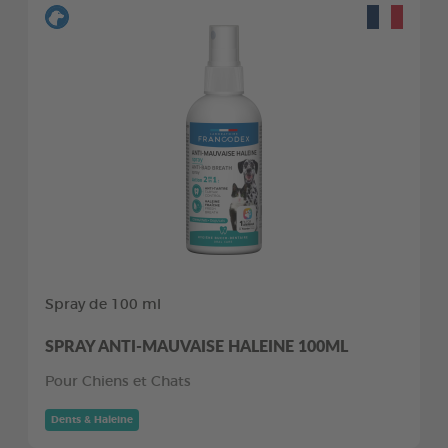
Spray de 100 ml
SPRAY ANTI-MAUVAISE HALEINE 100ML
Pour Chiens et Chats
Dents & Haleine