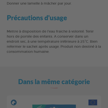
Donner une lamelle à mâcher par jour.
Précautions d'usage
Mettre à disposition de l’eau fraiche à volonté. Tenir
hors de portée des enfants. A conserver dans un
endroit sec, à une température inférieure à 25°C. Bien
refermer le sachet après usage. Produit non destiné à la
consommation humaine.
Dans la même catégorie