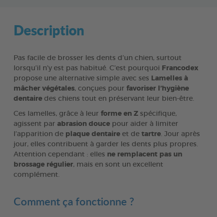
Description
Pas facile de brosser les dents d’un chien, surtout
lorsqu’il n’y est pas habitué. C’est pourquoi
Francodex
propose une alternative simple avec ses
Lamelles à
mâcher végétales
, conçues pour
favoriser l’hygiène
dentaire
des chiens tout en préservant leur bien-être.
Ces lamelles, grâce à leur
forme en Z
spécifique,
agissent par
abrasion douce
pour aider à limiter
l’apparition de
plaque dentaire
et de
tartre
. Jour après
jour, elles contribuent à garder les dents plus propres.
Attention cependant : elles
ne remplacent pas un
brossage régulier
, mais en sont un excellent
complément.
Comment ça fonctionne ?