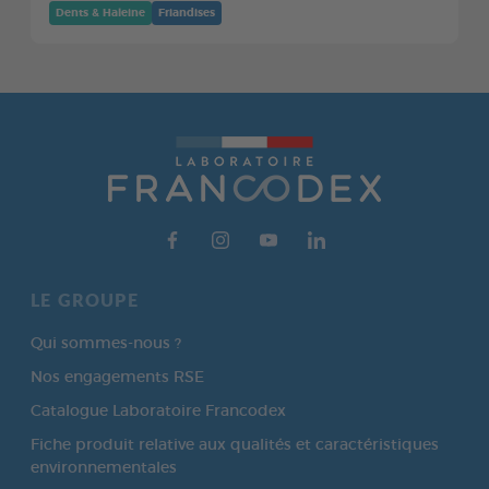
Dents & Haleine
Friandises
LE GROUPE
Qui sommes-nous ?
Nos engagements RSE
Catalogue Laboratoire Francodex
Fiche produit relative aux qualités et caractéristiques
environnementales