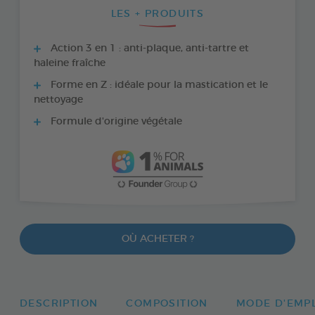
LES + PRODUITS
Action 3 en 1 : anti-plaque, anti-tartre et
haleine fraîche
Forme en Z : idéale pour la mastication et le
nettoyage
Formule d'origine végétale
OÙ ACHETER ?
DESCRIPTION
COMPOSITION
MODE D'EMP