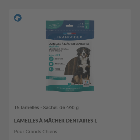
15 lamelles - Sachet de 490 g
LAMELLES À MÂCHER DENTAIRES L
Pour Grands Chiens