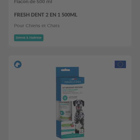
Flacon de 500 ml
FRESH DENT 2 EN 1 500ML
Pour Chiens et Chats
Dents & Haleine