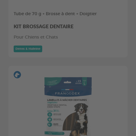
Tube de 70 g + Brosse à dent + Doigtier
KIT BROSSAGE DENTAIRE
Pour Chiens et Chats
Dents & Haleine