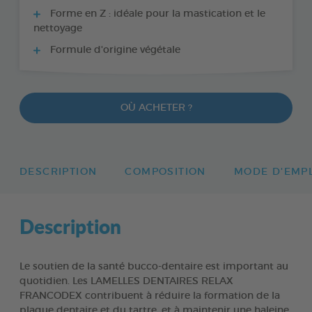
Forme en Z : idéale pour la mastication et le
nettoyage
Formule d'origine végétale
OÙ ACHETER ?
DESCRIPTION
COMPOSITION
MODE D'EMP
Description
Le soutien de la santé bucco-dentaire est important au
quotidien. Les LAMELLES DENTAIRES RELAX
FRANCODEX contribuent à réduire la formation de la
plaque dentaire et du tartre, et à maintenir une haleine