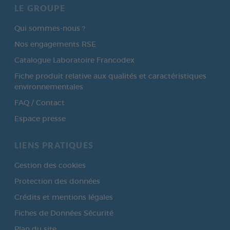
LE GROUPE
Qui sommes-nous ?
Nos engagements RSE
Catalogue Laboratoire Francodex
Fiche produit relative aux qualités et caractéristiques
environnementales
FAQ / Contact
Espace presse
LIENS PRATIQUES
Gestion des cookies
Protection des données
Crédits et mentions légales
Fiches de Données Sécurité
Plan du site