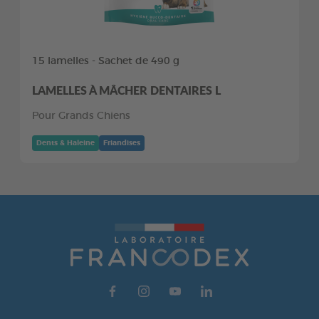
15 lamelles - Sachet de 490 g
LAMELLES À MÂCHER DENTAIRES L
Pour Grands Chiens
Dents & Haleine
Friandises