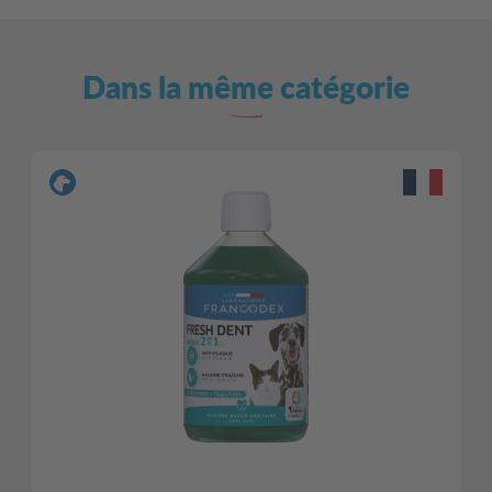
Dans la même catégorie