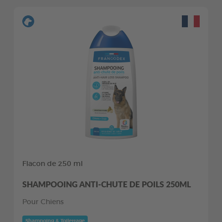
Flacon de 250 ml
SHAMPOOING ANTI-CHUTE DE POILS 250ML
Pour Chiens
Shampoing & Toilettage