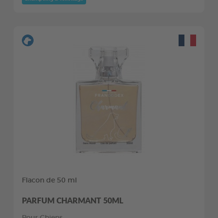
Flacon de 50 ml
PARFUM CHARMANT 50ML
Pour Chiens