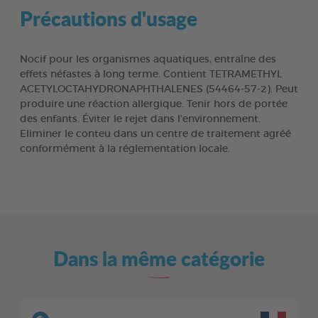
Précautions d'usage
Nocif pour les organismes aquatiques, entraîne des
effets néfastes à long terme. Contient TETRAMETHYL
ACETYLOCTAHYDRONAPHTHALENES (54464-57-2). Peut
produire une réaction allergique. Tenir hors de portée
des enfants. Éviter le rejet dans l’environnement.
Eliminer le conteu dans un centre de traitement agréé
conformément à la réglementation locale.
Dans la même catégorie