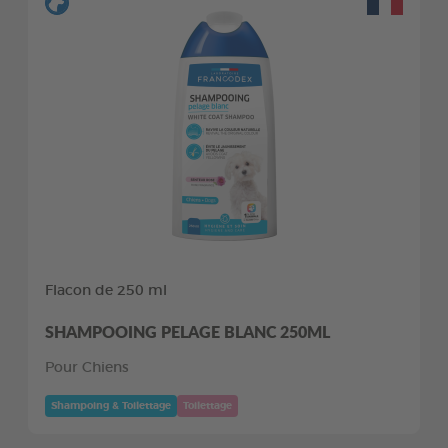
Flacon de 250 ml
SHAMPOOING PELAGE BLANC 250ML
Pour Chiens
Shampoing & Toilettage
Toilettage