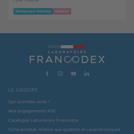
Shampoing & Toilettage
Toilettage
LE GROUPE
Qui sommes-nous ?
Nos engagements RSE
Catalogue Laboratoire Francodex
Fiche produit relative aux qualités et caractéristiques