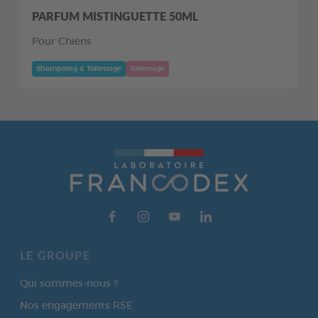
PARFUM MISTINGUETTE 50ML
Pour Chiens
Shampoing & Toilettage
Toilettage
LE GROUPE
Qui sommes-nous ?
Nos engagements RSE