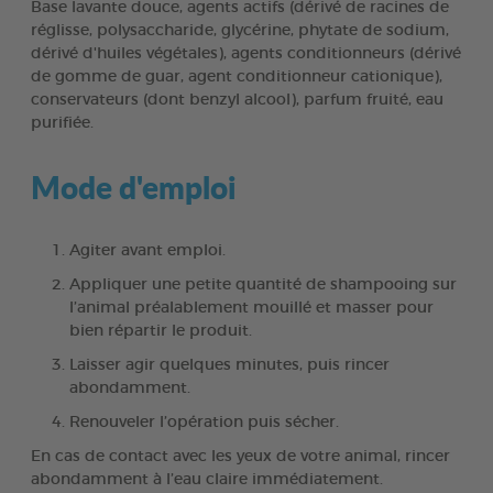
Base lavante douce, agents actifs (dérivé de racines de
réglisse, polysaccharide, glycérine, phytate de sodium,
dérivé d'huiles végétales), agents conditionneurs (dérivé
de gomme de guar, agent conditionneur cationique),
conservateurs (dont benzyl alcool), parfum fruité, eau
purifiée.
Mode d'emploi
Agiter avant emploi.
Appliquer une petite quantité de shampooing sur
l’animal préalablement mouillé et masser pour
bien répartir le produit.
Laisser agir quelques minutes, puis rincer
abondamment.
Renouveler l’opération puis sécher.
En cas de contact avec les yeux de votre animal, rincer
abondamment à l’eau claire immédiatement.