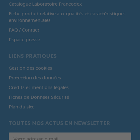
Catalogue Laboratoire Francodex
Fiche produit relative aux qualités et caractéristiques
environnementales
FAQ / Contact
Espace presse
LIENS PRATIQUES
Gestion des cookies
Protection des données
Crédits et mentions légales
Fiches de Données Sécurité
Plan du site
TOUTES NOS ACTUS EN NEWSLETTER
Votre