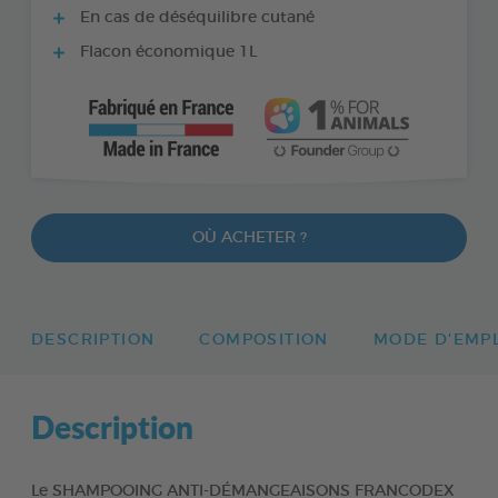
En cas de déséquilibre cutané
Flacon économique 1L
OÙ ACHETER ?
DESCRIPTION
COMPOSITION
MODE D'EMP
Description
Le SHAMPOOING ANTI-DÉMANGEAISONS FRANCODEX