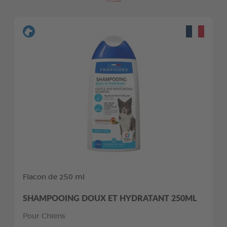
Flacon de 250 ml
SHAMPOOING DOUX ET HYDRATANT 250ML
Pour Chiens