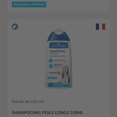
Shampoing & Toilettage
Flacon de 250 ml
SHAMPOOING POILS LONGS 250ML