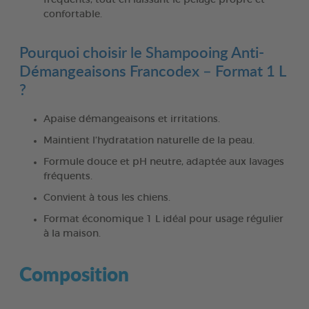
confortable.
Pourquoi choisir le Shampooing Anti-
Démangeaisons Francodex – Format 1 L
?
Apaise démangeaisons et irritations.
Maintient l’hydratation naturelle de la peau.
Formule douce et pH neutre, adaptée aux lavages
fréquents.
Convient à tous les chiens.
Format économique 1 L idéal pour usage régulier
à la maison.
Composition