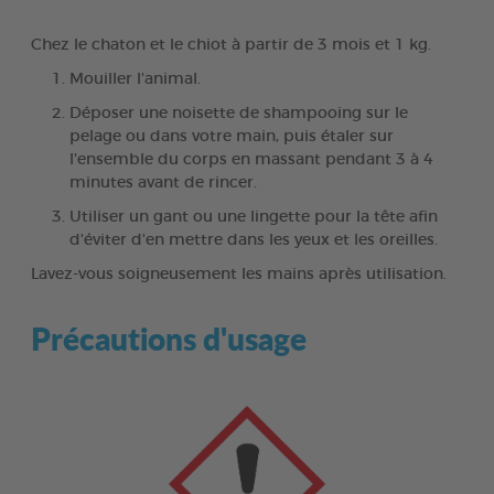
Chez le chaton et le chiot à partir de 3 mois et 1 kg.
Mouiller l'animal.
Déposer une noisette de shampooing sur le
pelage ou dans votre main, puis étaler sur
l'ensemble du corps en massant pendant 3 à 4
minutes avant de rincer.
Utiliser un gant ou une lingette pour la tête afin
d'éviter d'en mettre dans les yeux et les oreilles.
Lavez-vous soigneusement les mains après utilisation.
Précautions d'usage