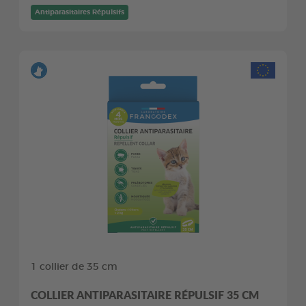
Antiparasitaires Répulsifs
1 collier de 35 cm
COLLIER ANTIPARASITAIRE RÉPULSIF 35 CM