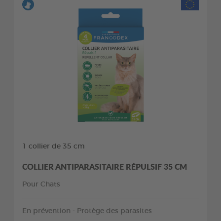
1 collier de 35 cm
COLLIER ANTIPARASITAIRE RÉPULSIF 35 CM
Pour Chats
En prévention - Protège des parasites