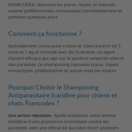
FRANCODEX, repousse les puces, tiques, et insectes
volants (phlébotomes, moustiques) immédiatement et
pendant quelques jours.
Comment ça fonctionne ?
Spécialement conçu pour chiens et chats à partir de 3
mois et 1 kg et formulé avec de l’icaridine, un agent
répulsif efficace qui agit sur le système sensoriel olfactif
des parasites, ce shampooing repousse puces, tiques,
moustiques, phlébotomes et autres insectes volants.
Pourquoi Choisir le Shampooing
Antiparasitaire Icaridine pour chiens et
chats Francodex ?
Son action répulsive
: Après utilisation, votre animal
bénéficie d’une protection immédiate contre les
parasites, avec une efficacité qui peut durer plusieurs