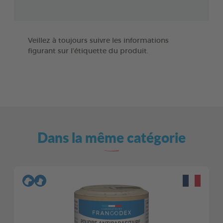
Veillez à toujours suivre les informations
figurant sur l’étiquette du produit.
Dans la même catégorie