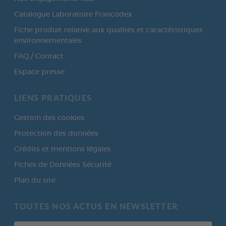
Catalogue Laboratoire Francodex
Fiche produit relative aux qualités et caractéristiques
environnementales
FAQ / Contact
Espace presse
LIENS PRATIQUES
Gestion des cookies
Protection des données
Crédits et mentions légales
Fiches de Données Sécurité
Plan du site
TOUTES NOS ACTUS EN NEWSLETTER