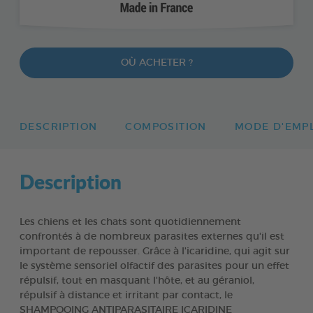
OÙ ACHETER ?
DESCRIPTION
COMPOSITION
MODE D'EMP
Description
Les chiens et les chats sont quotidiennement
confrontés à de nombreux parasites externes qu'il est
important de repousser. Grâce à l'icaridine, qui agit sur
le système sensoriel olfactif des parasites pour un effet
répulsif, tout en masquant l'hôte, et au géraniol,
répulsif à distance et irritant par contact, le
SHAMPOOING ANTIPARASITAIRE ICARIDINE