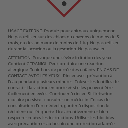
USAGE EXTERNE. Produit pour animaux uniquement.
Ne pas utiliser sur des chiots ou chatons de moins de 3
mois, ou des animaux de moins de 1 kg. Ne pas utiliser
durant la lactation ou la gestation. Ne pas avaler.
ATTENTION. Provoque une sévère irritation des yeux.
Contient GERANIOL. Peut produire une réaction
allergique. Tenir hors de portée des enfants. EN CAS DE
CONTACT AVEC LES YEUX : Rincer avec précaution à
l’eau pendant plusieurs minutes. Enlever les lentilles de
contact si la victime en porte et si elles peuvent être
facilement enlevées. Continuer à rincer. Si l’irritation
oculaire persiste : consulter un médecin. En cas de
consultation d’un médecin, garder à disposition le
récipient ou l’étiquette. Lire attentivement et bien
respecter toutes les instructions. Utiliser les biocides
avec précaution et au besoin une protection adaptée.