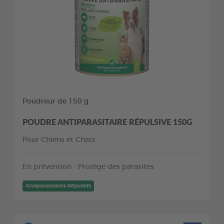
Poudreur de 150 g
POUDRE ANTIPARASITAIRE RÉPULSIVE 150G
Pour Chiens et Chats
En prévention - Protège des parasites
Antiparasitaires Répulsifs