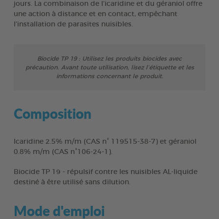
jours. La combinaison de l’icaridine et du géraniol offre
une action à distance et en contact, empêchant
l’installation de parasites nuisibles.
Biocide TP 19 : Utilisez les produits biocides avec
précaution. Avant toute utilisation, lisez l’étiquette et les
informations concernant le produit.
Composition
Icaridine 2.5% m/m (CAS n° 119515-38-7) et géraniol
0.8% m/m (CAS n°106-24-1).
Biocide TP 19 - répulsif contre les nuisibles AL-liquide
destiné à être utilisé sans dilution.
Mode d'emploi