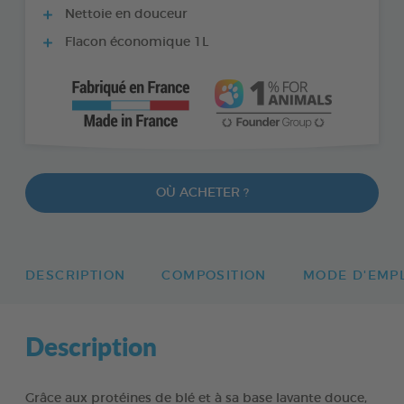
Nettoie en douceur
Flacon économique 1L
OÙ ACHETER ?
DESCRIPTION
COMPOSITION
MODE D'EMP
Description
Grâce aux protéines de blé et à sa base lavante douce,