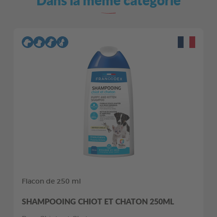
Flacon de 250 ml
SHAMPOOING CHIOT ET CHATON 250ML