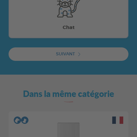
Chat
SUIVANT
Dans la même catégorie