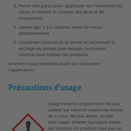
Porter des gants pour appliquer sur l’ensemble du
corps en évitant le contour des yeux et les
muqueuses.
Laisser agir 2 à 5 minutes avant de rincer
abondamment.
Empêcher l’animal de se lécher en attendant le
séchage du pelage puis essuyer ou brosser
l’animal pour enlever les parasites.
Attendre deux semaines avant de renouveler
l’application.
Précautions d'usage
Usage externe uniquement. Ne pas
utiliser sur chiot et chaton de moins
de 4 mois. Ne pas avaler, ne pas
faire avaler. Enlever les tiques fixées
sur l’animal. Ce produit n’est pas un