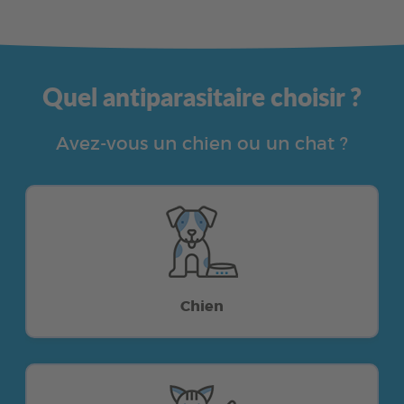
Quel antiparasitaire choisir ?
Avez-vous un chien ou un chat ?
Chien