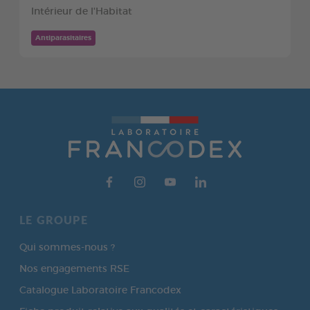
Intérieur de l'Habitat
Antiparasitaires
LE GROUPE
Qui sommes-nous ?
Nos engagements RSE
Catalogue Laboratoire Francodex