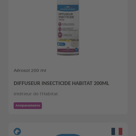
Aérosol 200 ml
DIFFUSEUR INSECTICIDE HABITAT 200ML
Intérieur de l'Habitat
Antiparasitaires