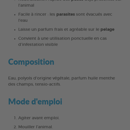
l’animal
Facile à rincer : les
parasites
sont évacués avec
l’eau
Laisse un parfum frais et agréable sur le
pelage
Convient à une utilisation ponctuelle en cas
d’infestation visible
Composition
Eau, polyols d'origine végétale, parfum huile menthe
des champs, tensio-actifs.
Mode d'emploi
Agiter avant emploi.
Mouiller l’animal.