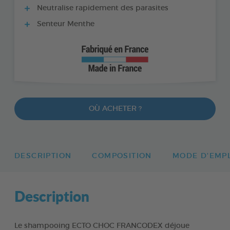
Neutralise rapidement des parasites
Senteur Menthe
OÙ ACHETER ?
DESCRIPTION
COMPOSITION
MODE D'EMP
Description
Le shampooing ECTO CHOC FRANCODEX déjoue