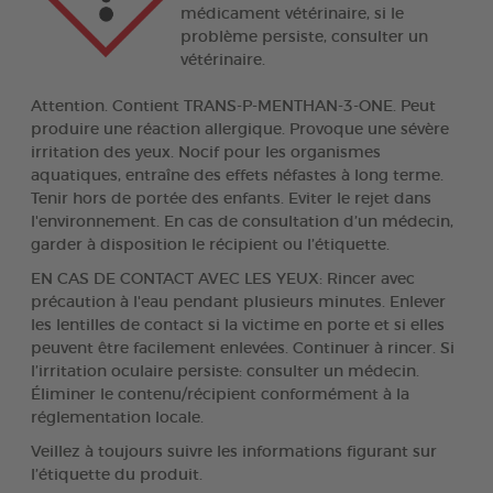
médicament vétérinaire, si le
problème persiste, consulter un
vétérinaire.
Attention. Contient TRANS-P-MENTHAN-3-ONE. Peut
produire une réaction allergique. Provoque une sévère
irritation des yeux. Nocif pour les organismes
aquatiques, entraîne des effets néfastes à long terme.
Tenir hors de portée des enfants. Eviter le rejet dans
l'environnement. En cas de consultation d’un médecin,
garder à disposition le récipient ou l’étiquette.
EN CAS DE CONTACT AVEC LES YEUX: Rincer avec
précaution à l'eau pendant plusieurs minutes. Enlever
les lentilles de contact si la victime en porte et si elles
peuvent être facilement enlevées. Continuer à rincer. Si
l’irritation oculaire persiste: consulter un médecin.
Éliminer le contenu/récipient conformément à la
réglementation locale.
Veillez à toujours suivre les informations figurant sur
l’étiquette du produit.