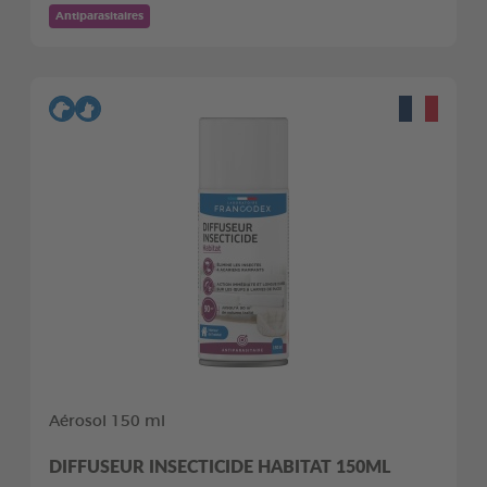
Antiparasitaires
Aérosol 150 ml
DIFFUSEUR INSECTICIDE HABITAT 150ML