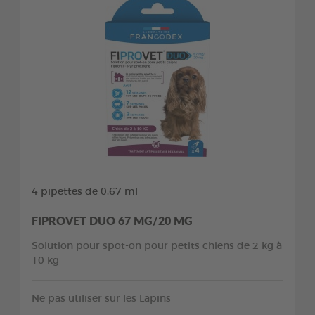
4 pipettes de 0,67 ml
FIPROVET DUO 67 MG/20 MG
Solution pour spot-on pour petits chiens de 2 kg à
10 kg
Ne pas utiliser sur les Lapins