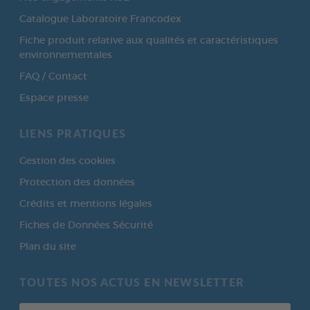
Catalogue Laboratoire Francodex
Fiche produit relative aux qualités et caractéristiques
environnementales
FAQ / Contact
Espace presse
LIENS PRATIQUES
Gestion des cookies
Protection des données
Crédits et mentions légales
Fiches de Données Sécurité
Plan du site
TOUTES NOS ACTUS EN NEWSLETTER
Votre