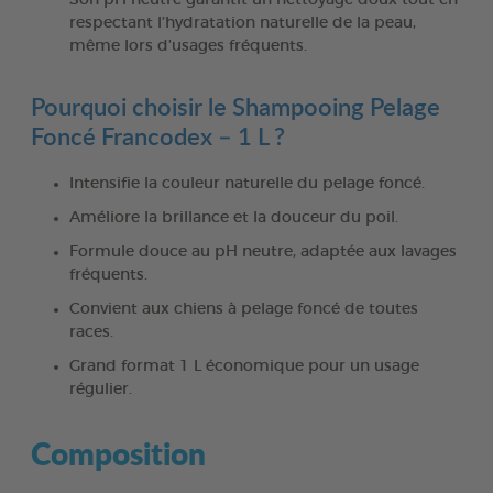
respectant l’hydratation naturelle de la peau,
même lors d’usages fréquents.
Pourquoi choisir le Shampooing Pelage
Foncé Francodex – 1 L ?
Intensifie la couleur naturelle du pelage foncé.
Améliore la brillance et la douceur du poil.
Formule douce au pH neutre, adaptée aux lavages
fréquents.
Convient aux chiens à pelage foncé de toutes
races.
Grand format 1 L économique pour un usage
régulier.
Composition