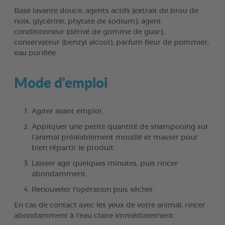
Base lavante douce, agents actifs (extrait de brou de
noix, glycérine, phytate de sodium), agent
conditionneur (dérivé de gomme de guar),
conservateur (benzyl alcool), parfum fleur de pommier,
eau purifiée.
Mode d'emploi
Agiter avant emploi.
Appliquer une petite quantité de shampooing sur
l’animal préalablement mouillé et masser pour
bien répartir le produit.
Laisser agir quelques minutes, puis rincer
abondamment.
Renouveler l’opération puis sécher.
En cas de contact avec les yeux de votre animal, rincer
abondamment à l’eau claire immédiatement.