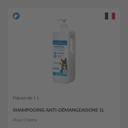
Flacon de 1 L
SHAMPOOING ANTI-DÉMANGEAISONS 1L
Pour Chiens