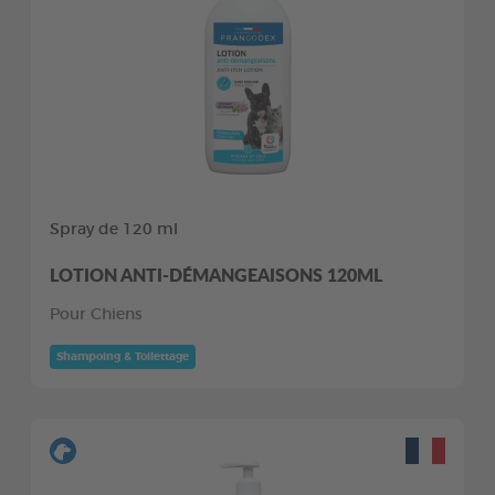
Spray de 120 ml
LOTION ANTI-DÉMANGEAISONS 120ML
Pour Chiens
Shampoing & Toilettage