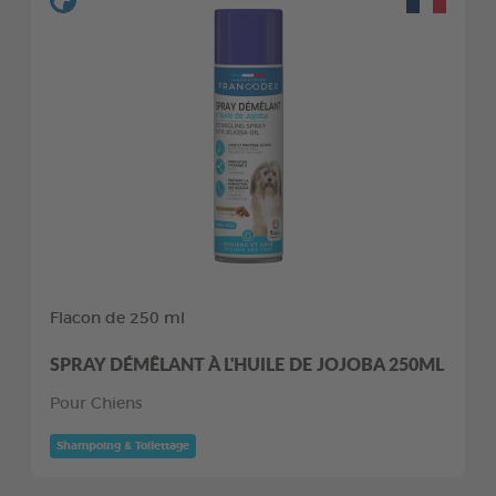
Flacon de 250 ml
SPRAY DÉMÊLANT À L'HUILE DE JOJOBA 250ML
Pour Chiens
Shampoing & Toilettage