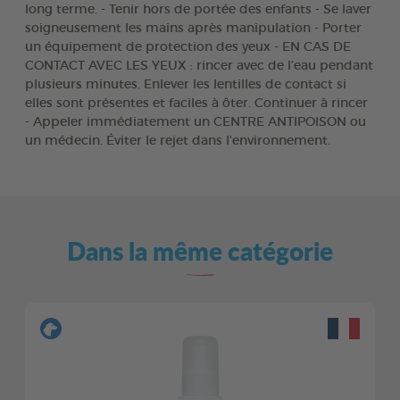
long terme. - Tenir hors de portée des enfants - Se laver
soigneusement les mains après manipulation - Porter
un équipement de protection des yeux - EN CAS DE
CONTACT AVEC LES YEUX : rincer avec de l’eau pendant
plusieurs minutes. Enlever les lentilles de contact si
elles sont présentes et faciles à ôter. Continuer à rincer
- Appeler immédiatement un CENTRE ANTIPOISON ou
un médecin. Éviter le rejet dans l'environnement.
Dans la même catégorie