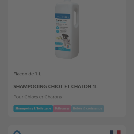
Flacon de 1 L
SHAMPOOING CHIOT ET CHATON 1L
Pour Chiots et Chatons
Shampoing & Toilettage
Toilettage
Bébés & croissance