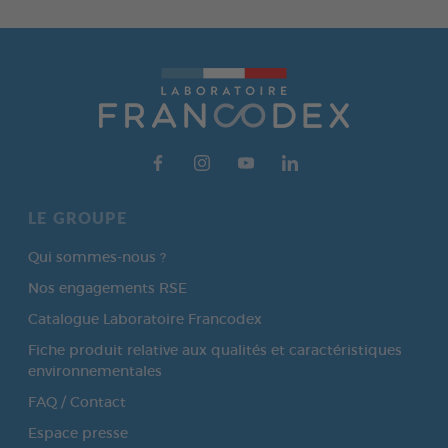
LE GROUPE
Qui sommes-nous ?
Nos engagements RSE
Catalogue Laboratoire Francodex
Fiche produit relative aux qualités et caractéristiques
environnementales
FAQ / Contact
Espace presse