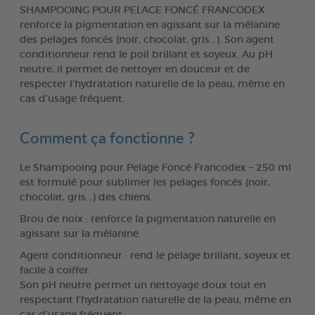
SHAMPOOING POUR PELAGE FONCÉ FRANCODEX
renforce la pigmentation en agissant sur la mélanine
des pelages foncés (noir, chocolat, gris…). Son agent
conditionneur rend le poil brillant et soyeux. Au pH
neutre, il permet de nettoyer en douceur et de
respecter l’hydratation naturelle de la peau, même en
cas d’usage fréquent.
Comment ça fonctionne ?
Le Shampooing pour Pelage Foncé Francodex – 250 ml
est formulé pour sublimer les pelages foncés (noir,
chocolat, gris…) des chiens.
Brou de noix : renforce la pigmentation naturelle en
agissant sur la mélanine.
Agent conditionneur : rend le pelage brillant, soyeux et
facile à coiffer.
Son pH neutre permet un nettoyage doux tout en
respectant l’hydratation naturelle de la peau, même en
cas d’usage fréquent.