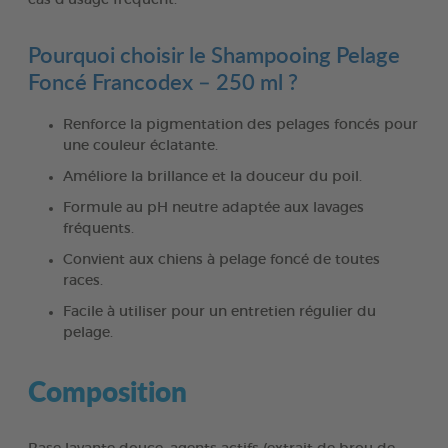
Pourquoi choisir le Shampooing Pelage
Foncé Francodex – 250 ml ?
Renforce la pigmentation des pelages foncés pour
une couleur éclatante.
Améliore la brillance et la douceur du poil.
Formule au pH neutre adaptée aux lavages
fréquents.
Convient aux chiens à pelage foncé de toutes
races.
Facile à utiliser pour un entretien régulier du
pelage.
Composition