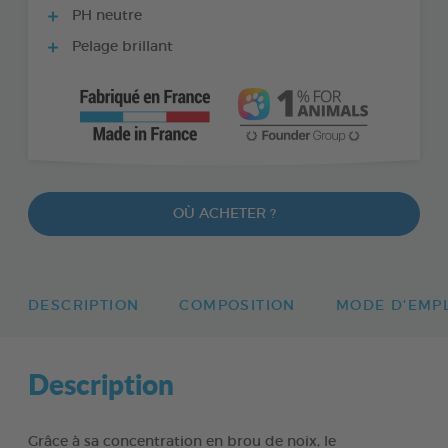
PH neutre
Pelage brillant
OÙ ACHETER ?
DESCRIPTION
COMPOSITION
MODE D'EMP
Description
Grâce à sa concentration en brou de noix, le