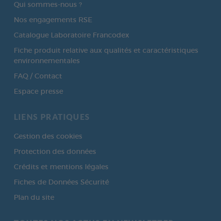
Qui sommes-nous ?
Nos engagements RSE
Catalogue Laboratoire Francodex
Fiche produit relative aux qualités et caractéristiques
environnementales
FAQ / Contact
Espace presse
LIENS PRATIQUES
Gestion des cookies
Protection des données
Crédits et mentions légales
Fiches de Données Sécurité
Plan du site