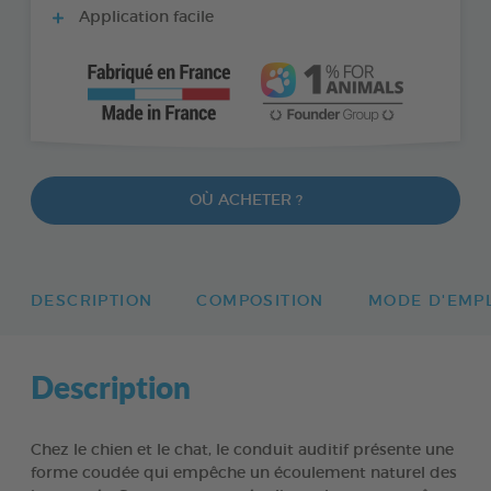
Application facile
OÙ ACHETER ?
DESCRIPTION
COMPOSITION
MODE D'EMP
Description
Chez le chien et le chat, le conduit auditif présente une
forme coudée qui empêche un écoulement naturel des