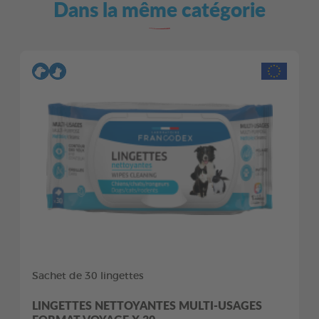
Dans la même catégorie
Sachet de 30 lingettes
LINGETTES NETTOYANTES MULTI-USAGES