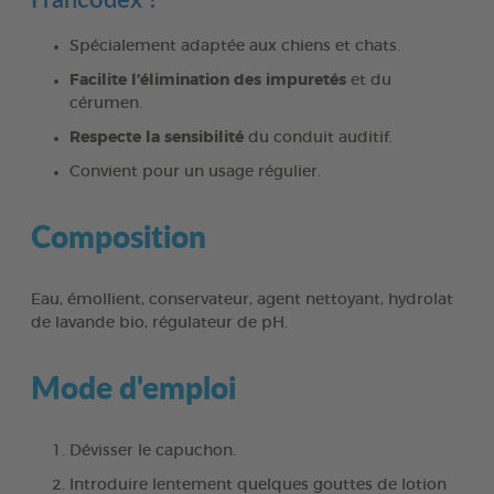
Spécialement adaptée aux chiens et chats.
Facilite l’élimination des impuretés
et du
cérumen.
Respecte la sensibilité
du conduit auditif.
Convient pour un usage régulier.
Composition
Eau, émollient, conservateur, agent nettoyant, hydrolat
de lavande bio, régulateur de pH.
Mode d'emploi
Dévisser le capuchon.
Introduire lentement quelques gouttes de lotion