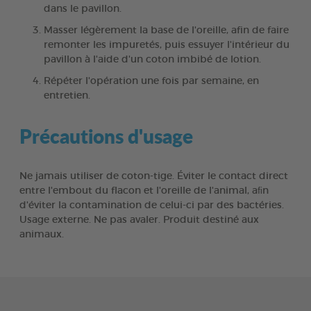
dans le pavillon.
Masser légèrement la base de l'oreille, afin de faire
remonter les impuretés, puis essuyer l'intérieur du
pavillon à l'aide d'un coton imbibé de lotion.
Répéter l'opération une fois par semaine, en
entretien.
Précautions d'usage
Ne jamais utiliser de coton-tige. Éviter le contact direct
entre l'embout du flacon et l'oreille de l'animal, aﬁn
d'éviter la contamination de celui-ci par des bactéries.
Usage externe. Ne pas avaler. Produit destiné aux
animaux.