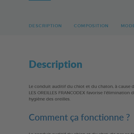
DESCRIPTION
COMPOSITION
MODE
Description
Le conduit auditif du chiot et du chaton, à caus
LES OREILLES FRANCODEX favorise l’élimination de 
hygiène des oreilles.
Comment ça fonctionne ?