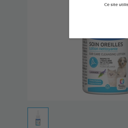
Ce site util