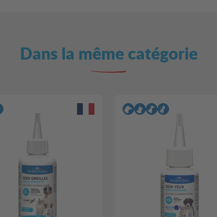
Dans la même catégorie