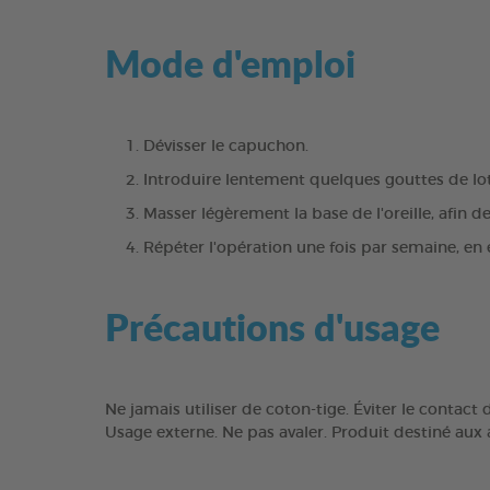
Mode d'emploi
Dévisser le capuchon.
Introduire lentement quelques gouttes de lot
Masser légèrement la base de l'oreille, afin d
Répéter l'opération une fois par semaine, en 
Précautions d'usage
Ne jamais utiliser de coton-tige. Éviter le contact 
Usage externe. Ne pas avaler. Produit destiné aux