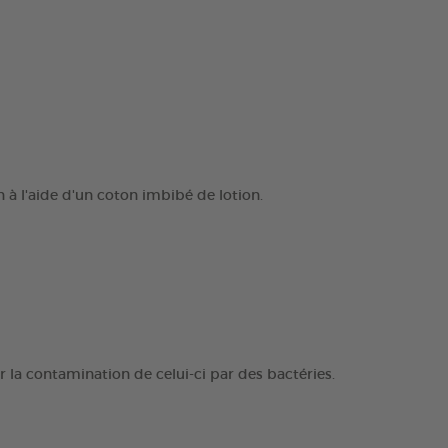
n à l'aide d'un coton imbibé de lotion.
ter la contamination de celui-ci par des bactéries.