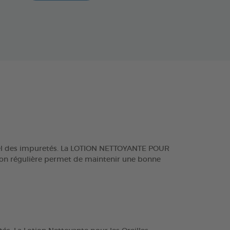
turel des impuretés. La LOTION NETTOYANTE POUR
tion régulière permet de maintenir une bonne