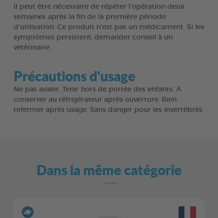
il peut être nécessaire de répéter l’opération deux
semaines après la fin de la première période
d’utilisation. Ce produit n’est pas un médicament. Si les
symptômes persistent, demander conseil à un
vétérinaire.
Précautions d'usage
Ne pas avaler. Tenir hors de portée des enfants. A
conserver au réfrigérateur après ouverture. Bien
refermer après usage. Sans danger pour les invertébrés.
Dans la même catégorie