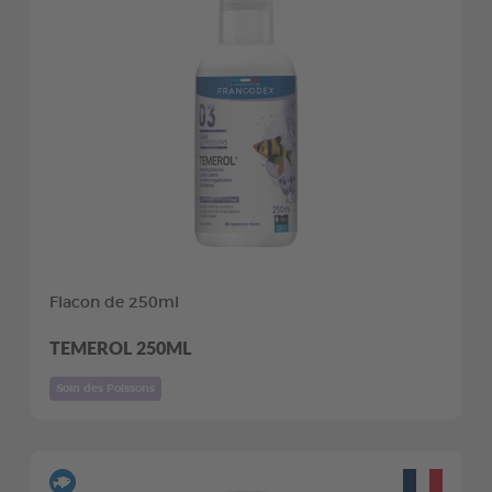
Flacon de 250ml
TEMEROL 250ML
Soin des Poissons