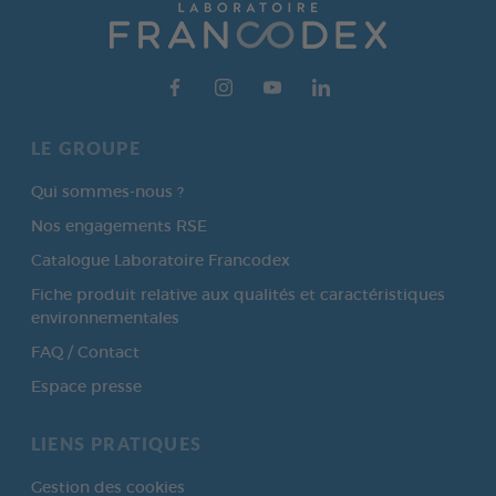
LE GROUPE
Qui sommes-nous ?
Nos engagements RSE
Catalogue Laboratoire Francodex
Fiche produit relative aux qualités et caractéristiques
environnementales
FAQ / Contact
Espace presse
LIENS PRATIQUES
Gestion des cookies