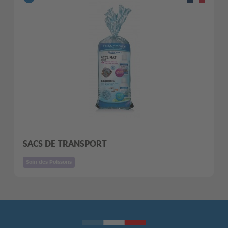
SACS DE TRANSPORT
Soin des Poissons