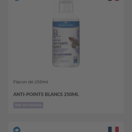
Flacon de 250ml
ANTI-POINTS BLANCS 250ML
Soin des Poissons