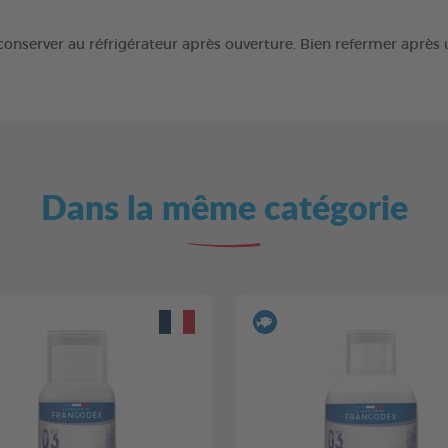
 conserver au réfrigérateur après ouverture. Bien refermer après 
Dans la même catégorie