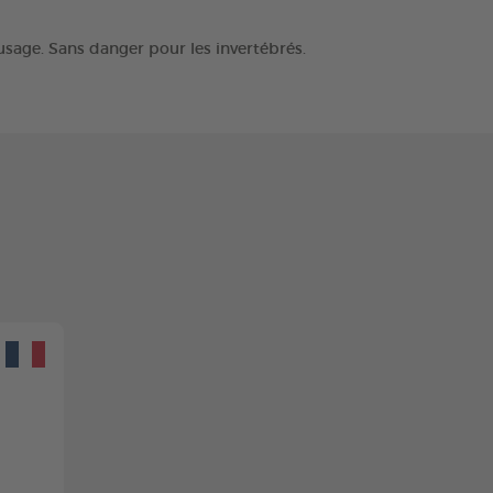
usage. Sans danger pour les invertébrés.