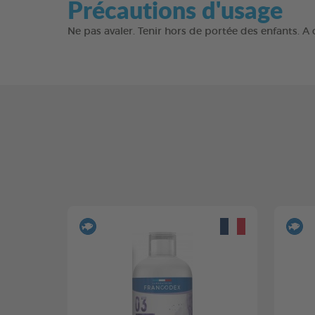
Précautions d'usage
Ne pas avaler. Tenir hors de portée des enfants. A