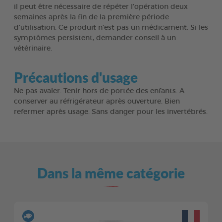
il peut être nécessaire de répéter l’opération deux
semaines après la fin de la première période
d’utilisation. Ce produit n’est pas un médicament. Si les
symptômes persistent, demander conseil à un
vétérinaire.
Précautions d'usage
Ne pas avaler. Tenir hors de portée des enfants. A
conserver au réfrigérateur après ouverture. Bien
refermer après usage. Sans danger pour les invertébrés.
Dans la même catégorie