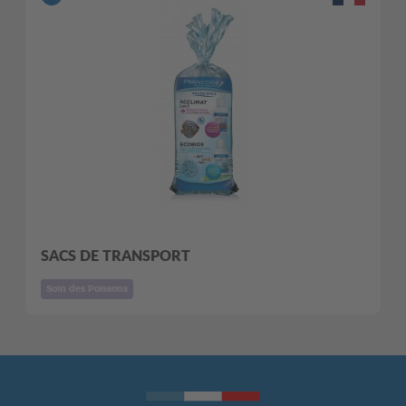
SACS DE TRANSPORT
Soin des Poissons