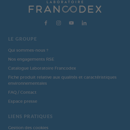
LE GROUPE
Qui sommes-nous ?
Nos engagements RSE
Catalogue Laboratoire Francodex
Fiche produit relative aux qualités et caractéristiques
environnementales
FAQ / Contact
Espace presse
LIENS PRATIQUES
Gestion des cookies