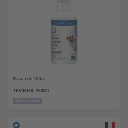
Flacon de 250ml
TEMEROL 250ML
Soin des Poissons