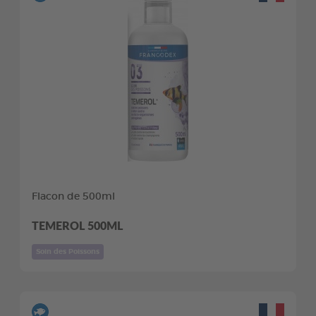
Flacon de 500ml
TEMEROL 500ML
Soin des Poissons