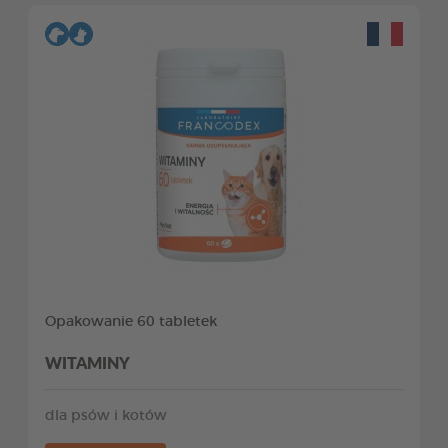
Opakowanie 60 tabletek
WITAMINY
dla psów i kotów