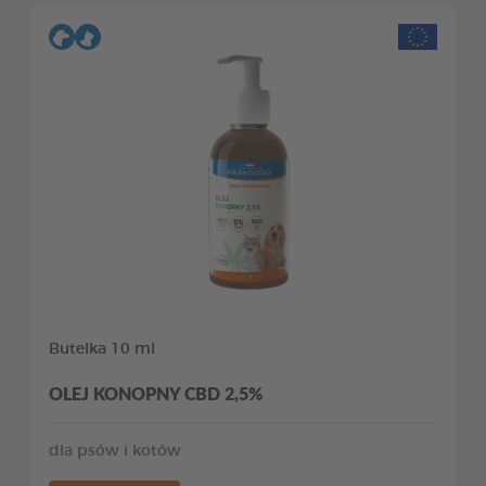
Butelka 10 ml
OLEJ KONOPNY CBD 2,5%
dla psów i kotów