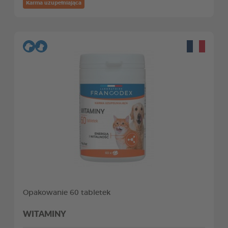
Karma uzupełniająca
Opakowanie 60 tabletek
WITAMINY