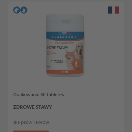
Opakowanie 60 tabletek
ZDROWE STAWY
dla psów i kotów