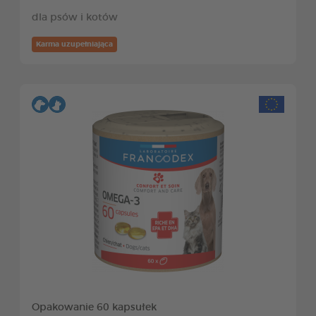
dla psów i kotów
Karma uzupełniająca
Opakowanie 60 kapsułek