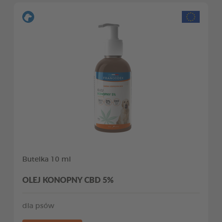
Butelka 10 ml
OLEJ KONOPNY CBD 5%
dla psów