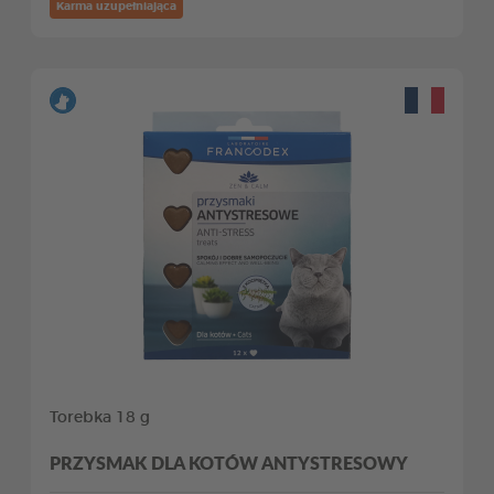
Karma uzupełniająca
Torebka 18 g
PRZYSMAK DLA KOTÓW ANTYSTRESOWY