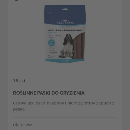
15 szt.
ROŚLINNE PASKI DO GRYZIENIA
usuwające osad nazębny i nieprzyjemny zapach z
pyska
dla psów