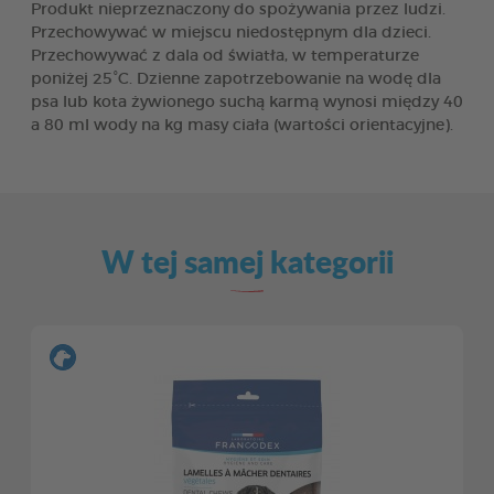
Produkt nieprzeznaczony do spożywania przez ludzi.
Przechowywać w miejscu niedostępnym dla dzieci.
Przechowywać z dala od światła, w temperaturze
poniżej 25°C. Dzienne zapotrzebowanie na wodę dla
psa lub kota żywionego suchą karmą wynosi między 40
a 80 ml wody na kg masy ciała (wartości orientacyjne).
W tej samej kategorii