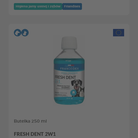
Higiena jamy ustnej i zębów
Friandises
Butelka 250 ml
FRESH DENT 2W1