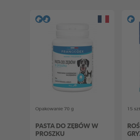
Opakowanie 70 g
15 szt
PASTA DO ZĘBÓW W
ROŚ
PROSZKU
GRY