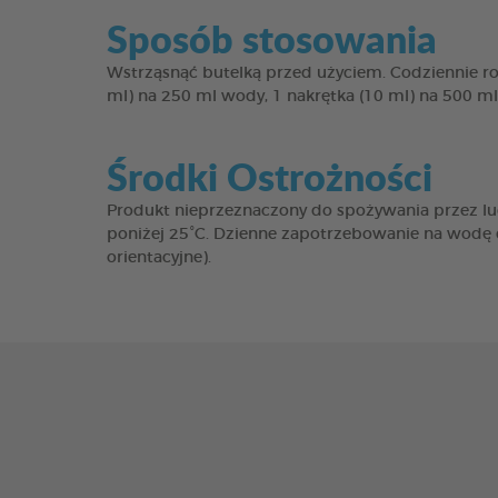
Sposób stosowania
Wstrząsnąć butelką przed użyciem. Codziennie ro
ml) na 250 ml wody, 1 nakrętka (10 ml) na 500 m
Środki Ostrożności
Produkt nieprzeznaczony do spożywania przez lu
poniżej 25°C. Dzienne zapotrzebowanie na wodę 
orientacyjne).