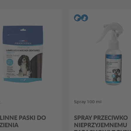
.
Spray 100 ml
LINNE PASKI DO
SPRAY PRZECIWKO
ZIENIA
NIEPRZYJEMNEMU