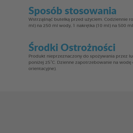
Sposób stosowania
Wstrząśnąć butelką przed użyciem. Codziennie ro
ml) na 250 ml wody, 1 nakrętka (10 ml) na 500 m
Środki Ostrożności
Produkt nieprzeznaczony do spożywania przez lu
poniżej 25°C. Dzienne zapotrzebowanie na wodę 
orientacyjne).