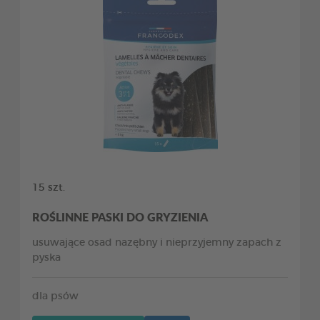
15 szt.
ROŚLINNE PASKI DO GRYZIENIA
usuwające osad nazębny i nieprzyjemny zapach z
pyska
dla psów