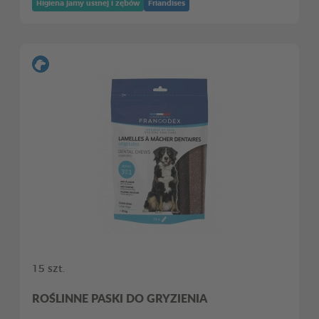
Higiena jamy ustnej i zębów
Friandises
15 szt.
ROŚLINNE PASKI DO GRYZIENIA