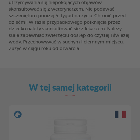
utrzymywania się niepokojących objawów
skonsultować się z weterynarzem. Nie podawać
szczeniętom poniżej 4. tygodnia życia. Chronić przed
dziećmi. W razie przypadkowego połknięcia przez
dziecko należy skonsultować się z lekarzem. Należy
stale zapewniać zwierzęciu dostęp do czystej i świeżej
wody. Przechowywać w suchym i ciemnym miejscu.
Zużyć w ciągu roku od otwarcia.
W tej samej kategorii