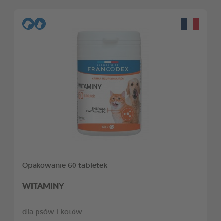
Opakowanie 60 tabletek
WITAMINY
dla psów i kotów