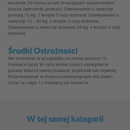
doraźnie 30 minut przed stresującym wydarzeniem
(burza, fajerwerki, podróż). Dawkowanie u zwierząt
poniżej 15 kg: 1 kropla 3 razy dziennie. Dawkowanie u
zwierząt 15 – 30 kg: 2 krople 3 razy dziennie.
Dawkowanie u zwierząt powyżej 30 kg: 4 krople 3 razy
dziennie.
Środki Ostrożności
Nie stosować w przypadku szczeniąt poniżej 12
miesiąca życia. W razie konieczności zasięgnięcia
porady lekarza należy pokazać pojemnik lub etykietę.
Przechowywać w miejscu niedostępnym dla dzieci.
Zużyć w ciągu 12 miesięcy od otwarcia.
W tej samej kategorii