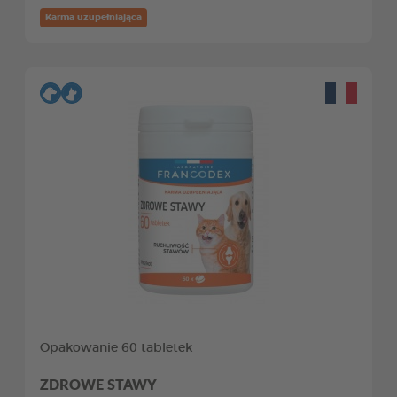
Karma uzupełniająca
Opakowanie 60 tabletek
ZDROWE STAWY