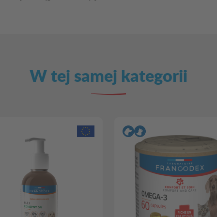
W tej samej kategorii