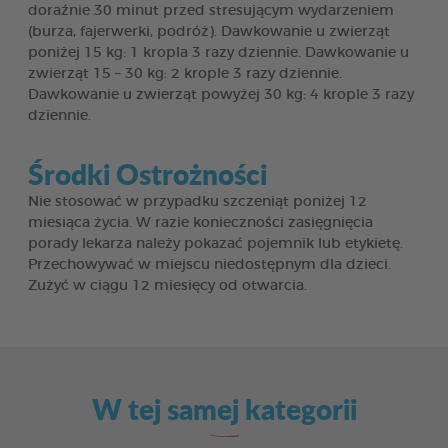
doraźnie 30 minut przed stresującym wydarzeniem
(burza, fajerwerki, podróż). Dawkowanie u zwierząt
poniżej 15 kg: 1 kropla 3 razy dziennie. Dawkowanie u
zwierząt 15 – 30 kg: 2 krople 3 razy dziennie.
Dawkowanie u zwierząt powyżej 30 kg: 4 krople 3 razy
dziennie.
Środki Ostrożności
Nie stosować w przypadku szczeniąt poniżej 12
miesiąca życia. W razie konieczności zasięgnięcia
porady lekarza należy pokazać pojemnik lub etykietę.
Przechowywać w miejscu niedostępnym dla dzieci.
Zużyć w ciągu 12 miesięcy od otwarcia.
W tej samej kategorii