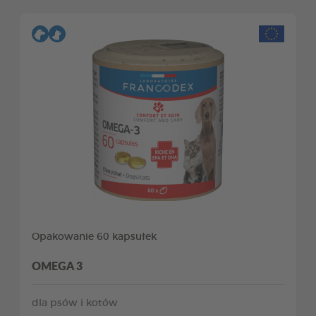
Opakowanie 60 kapsułek
OMEGA 3
dla psów i kotów