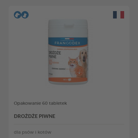
Opakowanie 60 tabletek
DROŻDŻE PIWNE
dla psów i kotów