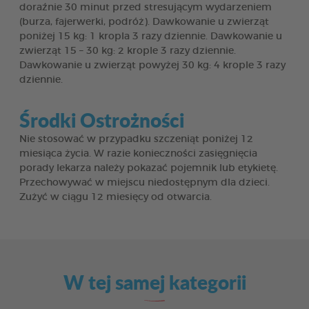
doraźnie 30 minut przed stresującym wydarzeniem
(burza, fajerwerki, podróż). Dawkowanie u zwierząt
poniżej 15 kg: 1 kropla 3 razy dziennie. Dawkowanie u
zwierząt 15 – 30 kg: 2 krople 3 razy dziennie.
Dawkowanie u zwierząt powyżej 30 kg: 4 krople 3 razy
dziennie.
Środki Ostrożności
Nie stosować w przypadku szczeniąt poniżej 12
miesiąca życia. W razie konieczności zasięgnięcia
porady lekarza należy pokazać pojemnik lub etykietę.
Przechowywać w miejscu niedostępnym dla dzieci.
Zużyć w ciągu 12 miesięcy od otwarcia.
W tej samej kategorii