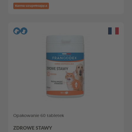
Karma uzupełniająca
Opakowanie 60 tabletek
ZDROWE STAWY