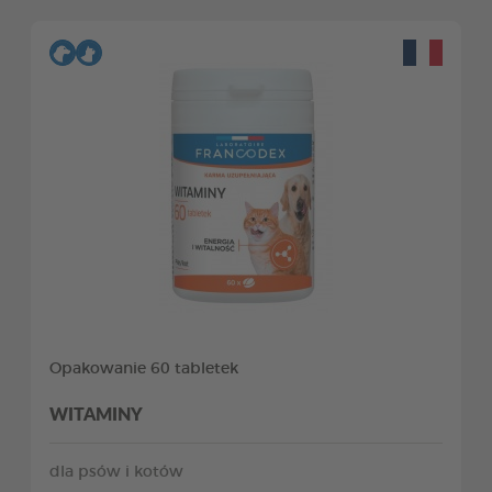
Opakowanie 60 tabletek
WITAMINY
dla psów i kotów