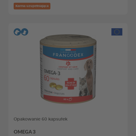
Karma uzupełniająca
Opakowanie 60 kapsułek
OMEGA 3