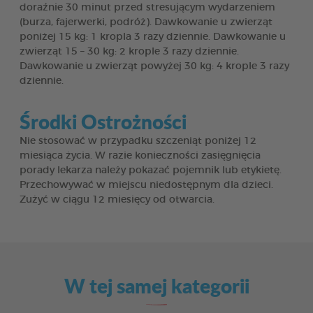
doraźnie 30 minut przed stresującym wydarzeniem
(burza, fajerwerki, podróż). Dawkowanie u zwierząt
poniżej 15 kg: 1 kropla 3 razy dziennie. Dawkowanie u
zwierząt 15 – 30 kg: 2 krople 3 razy dziennie.
Dawkowanie u zwierząt powyżej 30 kg: 4 krople 3 razy
dziennie.
Środki Ostrożności
Nie stosować w przypadku szczeniąt poniżej 12
miesiąca życia. W razie konieczności zasięgnięcia
porady lekarza należy pokazać pojemnik lub etykietę.
Przechowywać w miejscu niedostępnym dla dzieci.
Zużyć w ciągu 12 miesięcy od otwarcia.
W tej samej kategorii