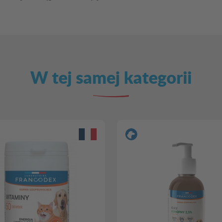
W tej samej kategorii