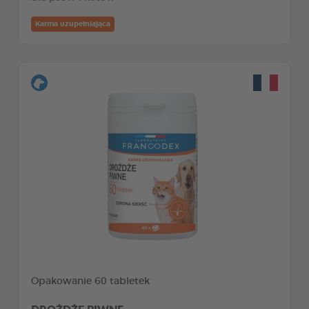
Karma uzupełniająca
Opakowanie 60 tabletek