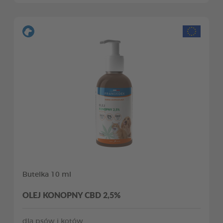
Butelka 10 ml
OLEJ KONOPNY CBD 2,5%
dla psów i kotów