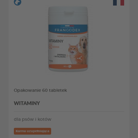
Opakowanie 60 tabletek
WITAMINY
dla psów i kotów
Karma uzupełniająca