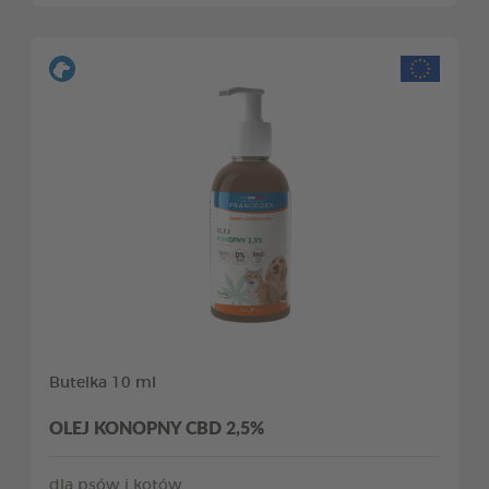
Butelka 10 ml
OLEJ KONOPNY CBD 2,5%
dla psów i kotów