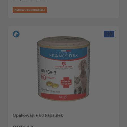
Karma uzupełniająca
Opakowanie 60 kapsułek