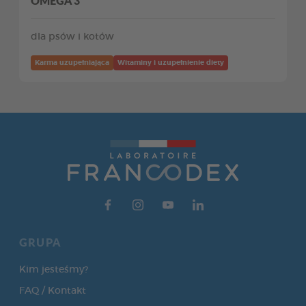
OMEGA 3
dla psów i kotów
Karma uzupełniająca
Witaminy i uzupełnienie diety
GRUPA
Kim jesteśmy?
FAQ / Kontakt