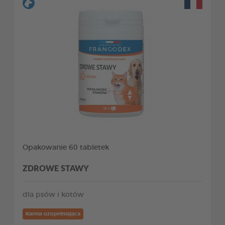
Opakowanie 60 tabletek
ZDROWE STAWY
dla psów i kotów
Karma uzupełniająca