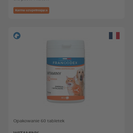
Karma uzupełniająca
Opakowanie 60 tabletek